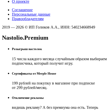
О проекте
Соглашение
Персональные данные
Правообладателям
2019 — 2026 © ИП Голиков А.А., ИНН: 540234668949
Nastolio.Premium
Розыгрыш настолок
15 числа каждого месяца случайным образом выбираем
подписчика, который получит игру.
Сертификаты от Meeple House
199 рублей на покупку в магазине при подписке
от 299 рублей/месяц.
Отключение рекламы
видишь рекламу? А без премиума она есть. Теперь