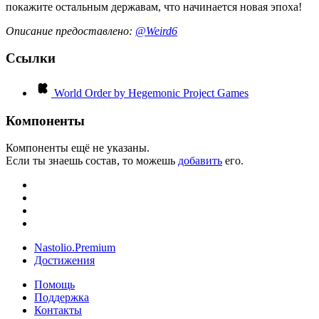
покажите остальным державам, что начинается новая эпоха!
Описание предоставлено:
@Weird6
Ссылки
World Order by Hegemonic Project Games
Компоненты
Компоненты ещё не указаны.
Если ты знаешь состав, то можешь
добавить
его.
Nastolio.Premium
Достижения
Помощь
Поддержка
Контакты