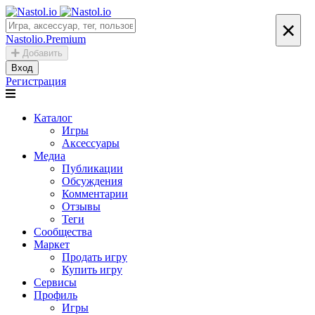
×
Nastolio.Premium
Добавить
Вход
Регистрация
Каталог
Игры
Аксессуары
Медиа
Публикации
Обсуждения
Комментарии
Отзывы
Теги
Сообщества
Маркет
Продать игру
Купить игру
Сервисы
Профиль
Игры