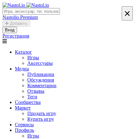
×
Nastolio.Premium
Добавить
Вход
Регистрация
Каталог
Игры
Аксессуары
Медиа
Публикации
Обсуждения
Комментарии
Отзывы
Теги
Сообщества
Маркет
Продать игру
Купить игру
Сервисы
Профиль
Игры