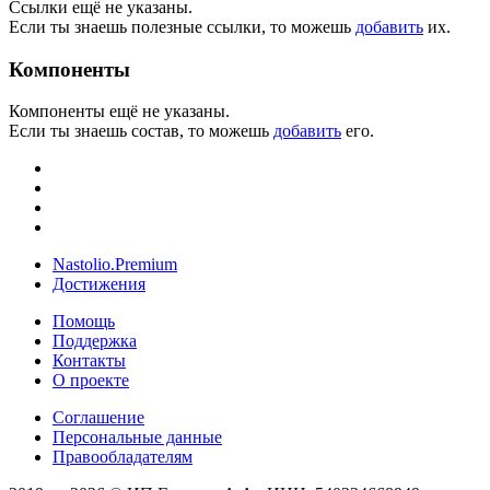
Ссылки ещё не указаны.
Если ты знаешь полезные ссылки, то можешь
добавить
их.
Компоненты
Компоненты ещё не указаны.
Если ты знаешь состав, то можешь
добавить
его.
Nastolio.Premium
Достижения
Помощь
Поддержка
Контакты
О проекте
Соглашение
Персональные данные
Правообладателям