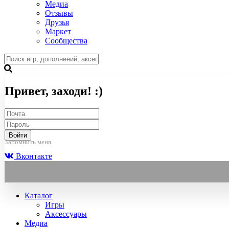
Медиа
Отзывы
Друзья
Маркет
Сообщества
Привет, заходи! :)
Войти
Запомнить меня
Вконтакте
Каталог
Игры
Аксессуары
Медиа