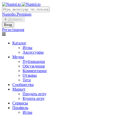
Nastolio.Premium
Добавить
Вход
Регистрация
Каталог
Игры
Аксессуары
Медиа
Публикации
Обсуждения
Комментарии
Отзывы
Теги
Сообщества
Маркет
Продать игру
Купить игру
Сервисы
Профиль
Игры