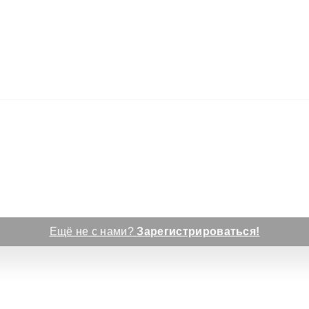
Ещё не с нами?
Зарегистрироваться!