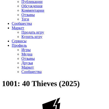
Публикации
Обсуждения
Комментарии
Отзывы
Теги
Сообщества
Маркет
Продать игру
Купить игру
Сервисы
Профиль
Игры
Медиа
Отзывы
Друзья
Маркет
Сообщества
1001: 40 Thieves (2025)