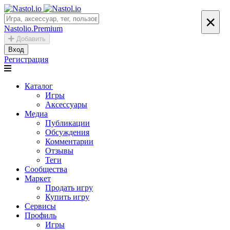
×
Nastolio.Premium
Добавить
Вход
Регистрация
Каталог
Игры
Аксессуары
Медиа
Публикации
Обсуждения
Комментарии
Отзывы
Теги
Сообщества
Маркет
Продать игру
Купить игру
Сервисы
Профиль
Игры