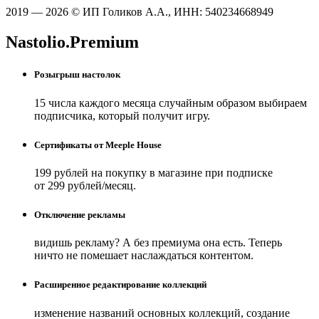
2019 — 2026 © ИП Голиков А.А., ИНН: 540234668949
Nastolio.Premium
Розыгрыш настолок
15 числа каждого месяца случайным образом выбираем
подписчика, который получит игру.
Сертификаты от Meeple House
199 рублей на покупку в магазине при подписке
от 299 рублей/месяц.
Отключение рекламы
видишь рекламу? А без премиума она есть. Теперь
ничто не помешает наслаждаться контентом.
Расширенное редактирование коллекций
изменение названий основных коллекций, создание