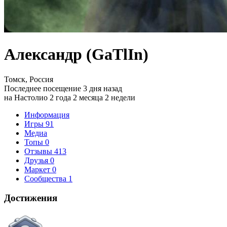
Александр (GaTlIn)
Томск, Россия
Последнее посещение 3 дня назад
на Настолио 2 года 2 месяца 2 недели
Информация
Игры
91
Медиа
Топы
0
Отзывы
413
Друзья
0
Маркет
0
Сообщества
1
Достижения