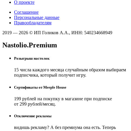
О проекте
Соглашение
Персональные данные
Правообладателям
2019 — 2026 © ИП Голиков А.А., ИНН: 540234668949
Nastolio.Premium
Розыгрыш настолок
15 числа каждого месяца случайным образом выбираем
подписчика, который получит игру.
Сертификаты от Meeple House
199 рублей на покупку в магазине при подписке
от 299 рублей/месяц.
Отключение рекламы
видишь рекламу? А без премиума она есть. Теперь