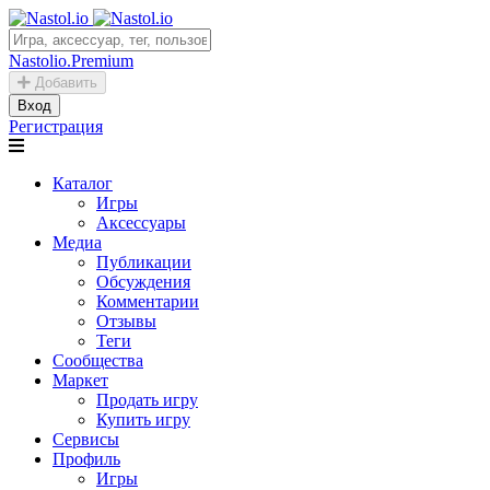
Nastolio.Premium
Добавить
Вход
Регистрация
Каталог
Игры
Аксессуары
Медиа
Публикации
Обсуждения
Комментарии
Отзывы
Теги
Сообщества
Маркет
Продать игру
Купить игру
Сервисы
Профиль
Игры