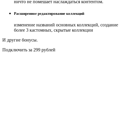
ничто не помешает наслаждаться контентом.
Расширенное редактирование коллекций
изменение названий основных коллекций, создание
более 3 кастомных, скрытые коллекции
И другие бонусы.
Подключить за 299 рублей