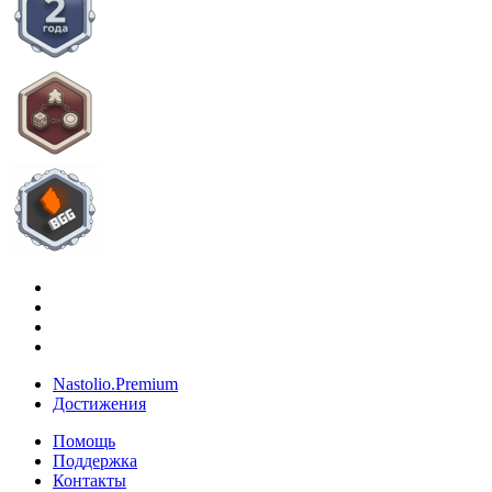
Nastolio.Premium
Достижения
Помощь
Поддержка
Контакты