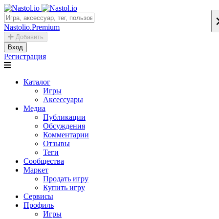
Nastolio.Premium
Добавить
Вход
Регистрация
Каталог
Игры
Аксессуары
Медиа
Публикации
Обсуждения
Комментарии
Отзывы
Теги
Сообщества
Маркет
Продать игру
Купить игру
Сервисы
Профиль
Игры