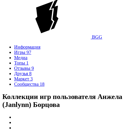
BGG
Информация
Игры
97
Медиа
Топы
1
Отзывы
9
Друзья
8
Маркет
3
Сообщества
18
Коллекции игр пользователя Анжела
(Janlynn) Борцова