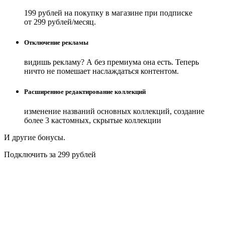
199 рублей на покупку в магазине при подписке
от 299 рублей/месяц.
Отключение рекламы
видишь рекламу? А без премиума она есть. Теперь
ничто не помешает наслаждаться контентом.
Расширенное редактирование коллекций
изменение названий основных коллекций, создание
более 3 кастомных, скрытые коллекции
И другие бонусы.
Подключить за 299 рублей