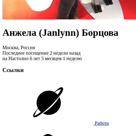
Анжела (Janlynn) Борцова
Москва, Россия
Последнее посещение 2 недели назад
на Настолио 6 лет 5 месяцев 1 неделю
Ссылки
Работа