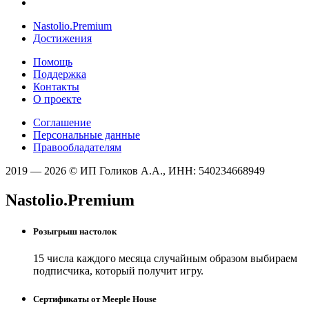
Nastolio.Premium
Достижения
Помощь
Поддержка
Контакты
О проекте
Соглашение
Персональные данные
Правообладателям
2019 — 2026 © ИП Голиков А.А., ИНН: 540234668949
Nastolio.Premium
Розыгрыш настолок
15 числа каждого месяца случайным образом выбираем
подписчика, который получит игру.
Сертификаты от Meeple House