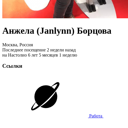
Анжела (Janlynn) Борцова
Москва, Россия
Последнее посещение 2 недели назад
на Настолио 6 лет 5 месяцев 1 неделю
Ссылки
Работа