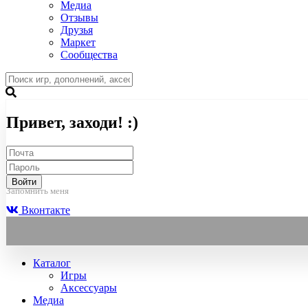
Медиа
Отзывы
Друзья
Маркет
Сообщества
Привет, заходи! :)
Войти
Запомнить меня
Вконтакте
Каталог
Игры
Аксессуары
Медиа