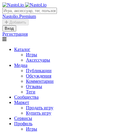
Nastolio.Premium
Добавить
Вход
Регистрация
Каталог
Игры
Аксессуары
Медиа
Публикации
Обсуждения
Комментарии
Отзывы
Теги
Сообщества
Маркет
Продать игру
Купить игру
Сервисы
Профиль
Игры