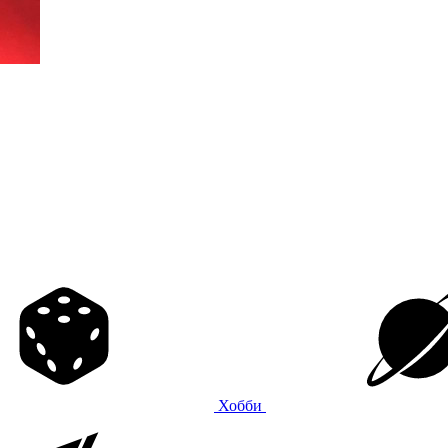
Хобби