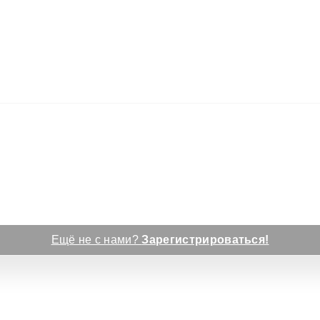
Ещё не с нами?
Зарегистрироваться!