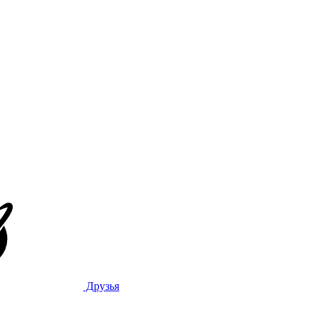
Друзья