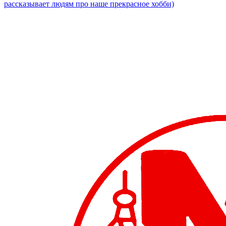
рассказывает людям про наше прекрасное хобби)