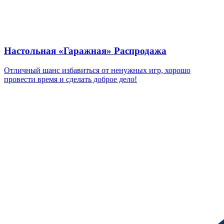
Настольная «Гаражная» Распродажа
Отличный шанс избавиться от ненужных игр, хорошо
провести время и сделать доброе дело!