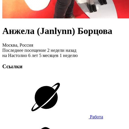
Анжела (Janlynn) Борцова
Москва, Россия
Последнее посещение 2 недели назад
на Настолио 6 лет 5 месяцев 1 неделю
Ссылки
Работа