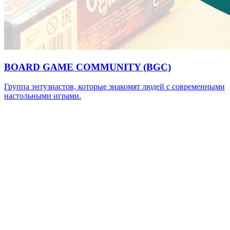
BOARD GAME COMMUNITY (BGC)
Группа энтузиастов, которые знакомят людей с современными
настольными играми.