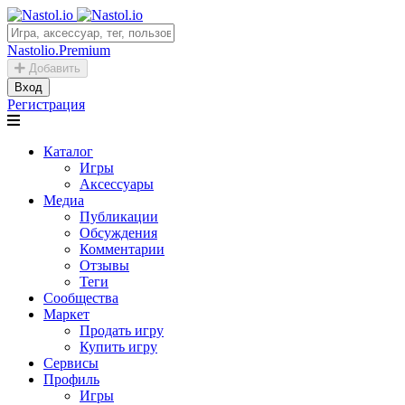
Nastolio.Premium
Добавить
Вход
Регистрация
Каталог
Игры
Аксессуары
Медиа
Публикации
Обсуждения
Комментарии
Отзывы
Теги
Сообщества
Маркет
Продать игру
Купить игру
Сервисы
Профиль
Игры