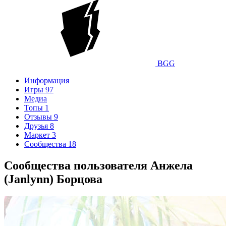
BGG
Информация
Игры
97
Медиа
Топы
1
Отзывы
9
Друзья
8
Маркет
3
Сообщества
18
Сообщества пользователя Анжела
(Janlynn) Борцова