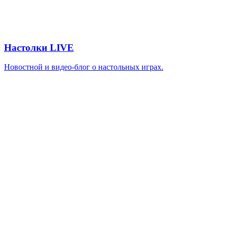
Настолки LIVE
Новостной и видео-блог о настольных играх.