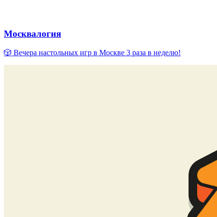
Москвалогия
🎲 Вечера настольных игр в Москве 3 раза в неделю!