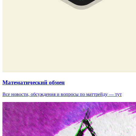
Математический обмен
Все новости, обсуждения и вопросы по маттрейду — тут