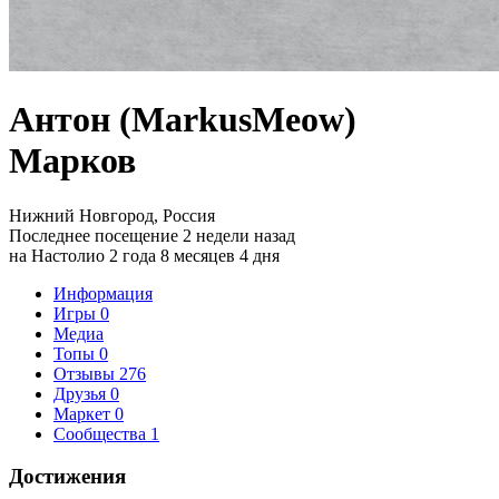
Антон (MarkusMeow)
Марков
Нижний Новгород, Россия
Последнее посещение 2 недели назад
на Настолио 2 года 8 месяцев 4 дня
Информация
Игры
0
Медиа
Топы
0
Отзывы
276
Друзья
0
Маркет
0
Сообщества
1
Достижения