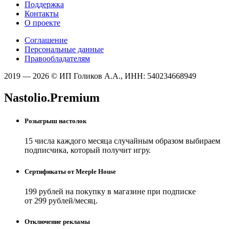
Поддержка
Контакты
О проекте
Соглашение
Персональные данные
Правообладателям
2019 — 2026 © ИП Голиков А.А., ИНН: 540234668949
Nastolio.Premium
Розыгрыш настолок
15 числа каждого месяца случайным образом выбираем
подписчика, который получит игру.
Сертификаты от Meeple House
199 рублей на покупку в магазине при подписке
от 299 рублей/месяц.
Отключение рекламы