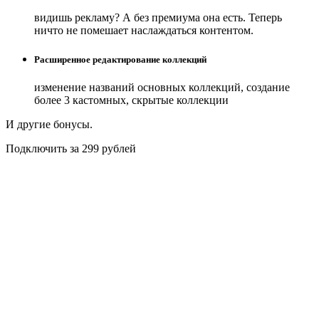
видишь рекламу? А без премиума она есть. Теперь
ничто не помешает наслаждаться контентом.
Расширенное редактирование коллекций
изменение названий основных коллекций, создание
более 3 кастомных, скрытые коллекции
И другие бонусы.
Подключить за 299 рублей