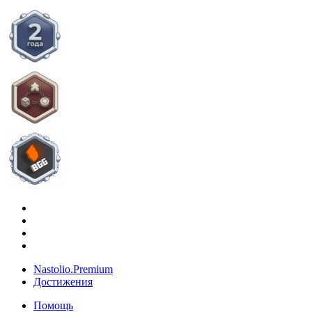
Nastolio.Premium
Достижения
Помощь