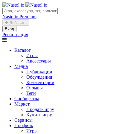
Nastolio.Premium
Добавить
Вход
Регистрация
Каталог
Игры
Аксессуары
Медиа
Публикации
Обсуждения
Комментарии
Отзывы
Теги
Сообщества
Маркет
Продать игру
Купить игру
Сервисы
Профиль
Игры