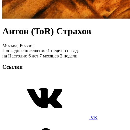
Антон (ToR) Страхов
Москва, Россия
Последнее посещение 1 неделю назад
на Настолио 6 лет 7 месяцев 2 недели
Ссылки
VK