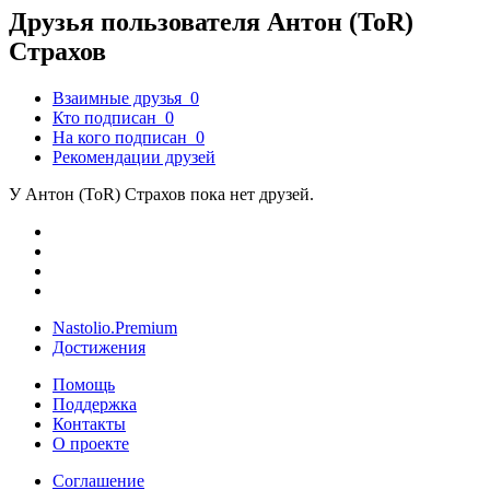
Друзья пользователя Антон (ToR)
Страхов
Взаимные друзья
0
Кто подписан
0
На кого подписан
0
Рекомендации друзей
У Антон (ToR) Страхов пока нет друзей.
Nastolio.Premium
Достижения
Помощь
Поддержка
Контакты
О проекте
Соглашение