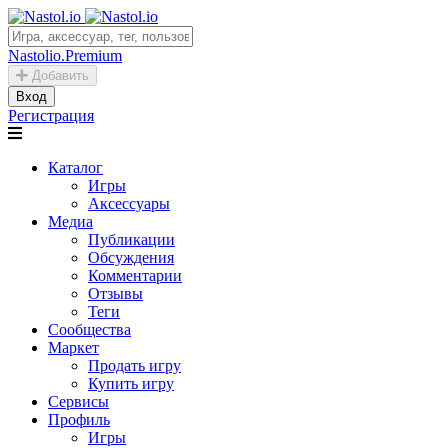
Nastolio.Premium
Добавить
Вход
Регистрация
Каталог
Игры
Аксессуары
Медиа
Публикации
Обсуждения
Комментарии
Отзывы
Теги
Сообщества
Маркет
Продать игру
Купить игру
Сервисы
Профиль
Игры