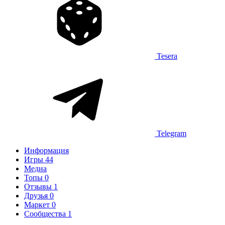
Tesera
Telegram
Информация
Игры
44
Медиа
Топы
0
Отзывы
1
Друзья
0
Маркет
0
Сообщества
1