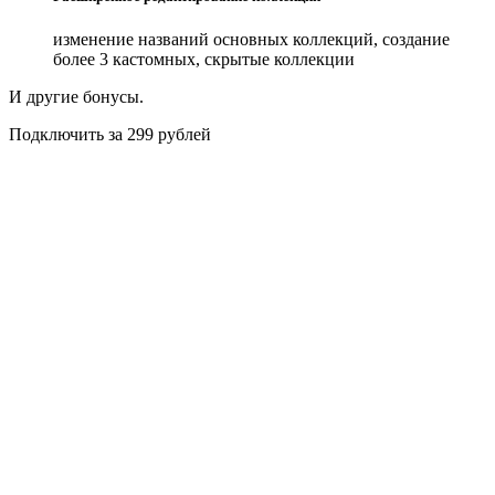
изменение названий основных коллекций, создание
более 3 кастомных, скрытые коллекции
И другие бонусы.
Подключить за 299 рублей