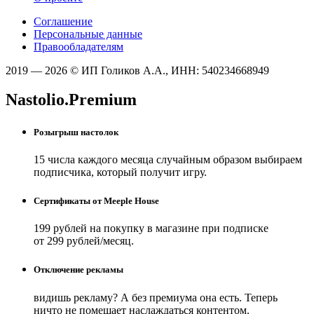
Соглашение
Персональные данные
Правообладателям
2019 — 2026 © ИП Голиков А.А., ИНН: 540234668949
Nastolio.Premium
Розыгрыш настолок
15 числа каждого месяца случайным образом выбираем
подписчика, который получит игру.
Сертификаты от Meeple House
199 рублей на покупку в магазине при подписке
от 299 рублей/месяц.
Отключение рекламы
видишь рекламу? А без премиума она есть. Теперь
ничто не помешает наслаждаться контентом.