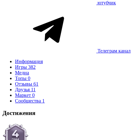
ютубчик
Телеграм канал
Информация
Игры
382
Медиа
Топы
0
Отзывы
61
Друзья
11
Маркет
0
Сообщества
1
Достижения