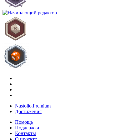
Nastolio.Premium
Достижения
Помощь
Поддержка
Контакты
О проекте