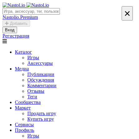
×
Nastolio.Premium
Добавить
Вход
Регистрация
Каталог
Игры
Аксессуары
Медиа
Публикации
Обсуждения
Комментарии
Отзывы
Теги
Сообщества
Маркет
Продать игру
Купить игру
Сервисы
Профиль
Игры