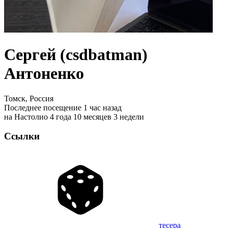
Сергей (csdbatman)
Антоненко
Томск, Россия
Последнее посещение 1 час назад
на Настолио 4 года 10 месяцев 3 недели
Ссылки
тесера