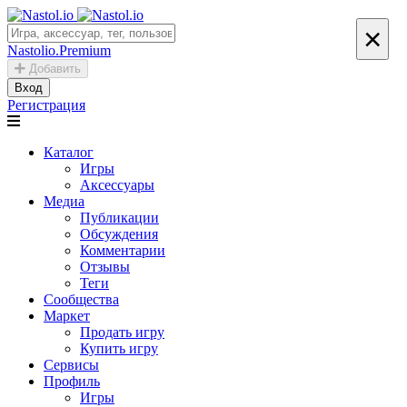
×
Nastolio.Premium
Добавить
Вход
Регистрация
Каталог
Игры
Аксессуары
Медиа
Публикации
Обсуждения
Комментарии
Отзывы
Теги
Сообщества
Маркет
Продать игру
Купить игру
Сервисы
Профиль
Игры