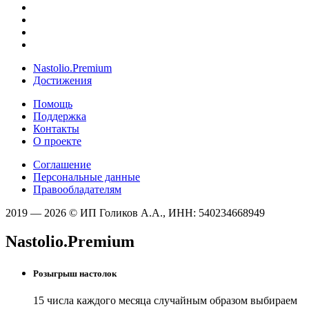
Nastolio.Premium
Достижения
Помощь
Поддержка
Контакты
О проекте
Соглашение
Персональные данные
Правообладателям
2019 — 2026 © ИП Голиков А.А., ИНН: 540234668949
Nastolio.Premium
Розыгрыш настолок
15 числа каждого месяца случайным образом выбираем