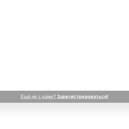
Ещё не с нами?
Зарегистрироваться!