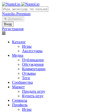
Nastolio.Premium
Добавить
Вход
Регистрация
Каталог
Игры
Аксессуары
Медиа
Публикации
Обсуждения
Комментарии
Отзывы
Теги
Сообщества
Маркет
Продать игру
Купить игру
Сервисы
Профиль
Игры