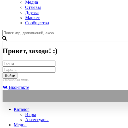
Медиа
Отзывы
Друзья
Маркет
Сообщества
Привет, заходи! :)
Войти
Запомнить меня
Вконтакте
Каталог
Игры
Аксессуары
Медиа