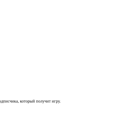
одписчика, который получит игру.