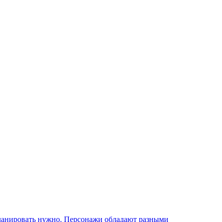
планировать нужно. Персонажи обладают разными