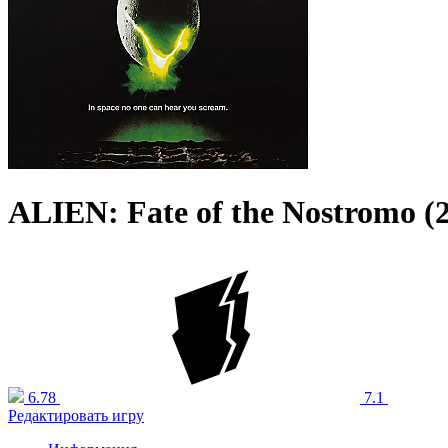
ALIEN: Fate of the Nostromo (
6.78
7.1
Редактировать игру