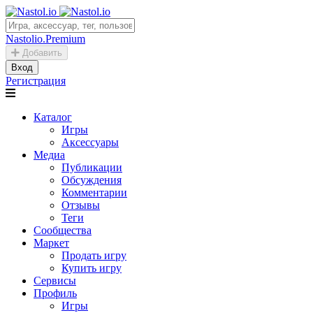
Nastolio.Premium
Добавить
Вход
Регистрация
Каталог
Игры
Аксессуары
Медиа
Публикации
Обсуждения
Комментарии
Отзывы
Теги
Сообщества
Маркет
Продать игру
Купить игру
Сервисы
Профиль
Игры