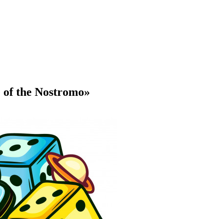
of the Nostromo»