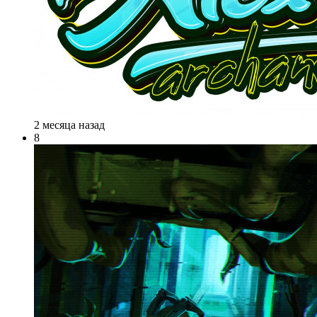
2 месяца назад
8