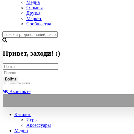
Медиа
Отзывы
Друзья
Маркет
Сообщества
Привет, заходи! :)
Войти
Запомнить меня
Вконтакте
Каталог
Игры
Аксессуары
Медиа