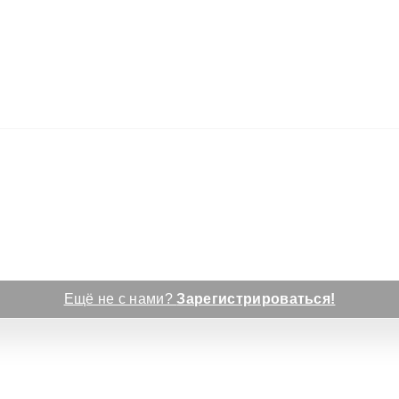
Ещё не с нами?
Зарегистрироваться!