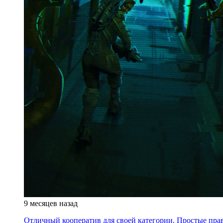
9 месяцев назад
Отличный кооператив для своей категории. Простые пра