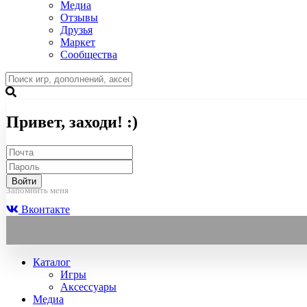
Медиа
Отзывы
Друзья
Маркет
Сообщества
Привет, заходи! :)
Войти
Запомнить меня
Вконтакте
Каталог
Игры
Аксессуары
Медиа