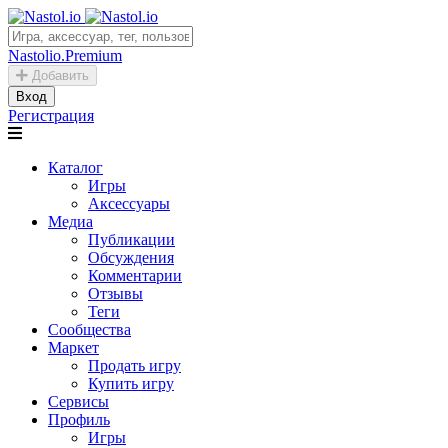
Nastolio.Premium
Добавить
Вход
Регистрация
Каталог
Игры
Аксессуары
Медиа
Публикации
Обсуждения
Комментарии
Отзывы
Теги
Сообщества
Маркет
Продать игру
Купить игру
Сервисы
Профиль
Игры