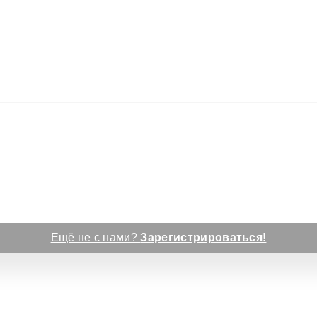
Ещё не с нами?
Зарегистрироваться!