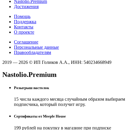
Nastolio.Premium
Достижения
Помощь
Поддержка
Контакты
О проекте
Соглашение
Персональные данные
Правообладателям
2019 — 2026 © ИП Голиков А.А., ИНН: 540234668949
Nastolio.Premium
Розыгрыш настолок
15 числа каждого месяца случайным образом выбираем
подписчика, который получит игру.
Сертификаты от Meeple House
199 рублей на покупку в магазине при подписке