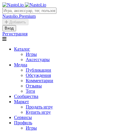
Nastolio.Premium
Добавить
Вход
Регистрация
Каталог
Игры
Аксессуары
Медиа
Публикации
Обсуждения
Комментарии
Отзывы
Теги
Сообщества
Маркет
Продать игру
Купить игру
Сервисы
Профиль
Игры