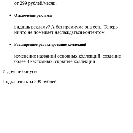
от 299 рублей/месяц.
Отключение рекламы
видишь рекламу? А без премиума она есть. Теперь
ничто не помешает наслаждаться контентом.
Расширенное редактирование коллекций
изменение названий основных коллекций, создание
более 3 кастомных, скрытые коллекции
И другие бонусы.
Подключить за 299 рублей