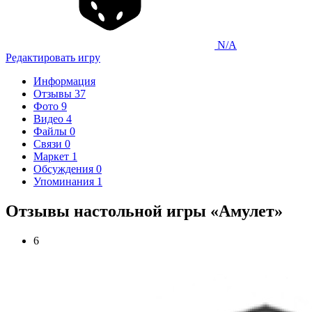
N/A
Редактировать игру
Информация
Отзывы
37
Фото
9
Видео
4
Файлы
0
Связи
0
Маркет
1
Обсуждения
0
Упоминания
1
Отзывы настольной игры «Амулет»
6