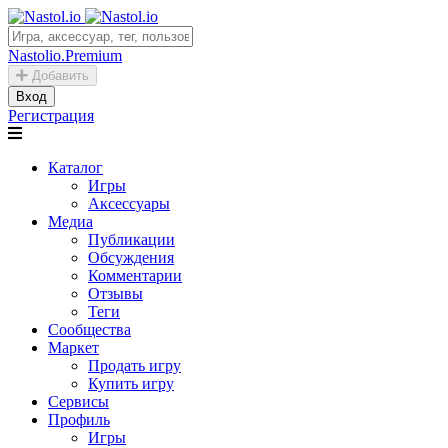
Nastolio.Premium
Добавить
Вход
Регистрация
Каталог
Игры
Аксессуары
Медиа
Публикации
Обсуждения
Комментарии
Отзывы
Теги
Сообщества
Маркет
Продать игру
Купить игру
Сервисы
Профиль
Игры