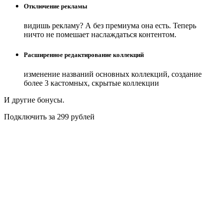
Отключение рекламы
видишь рекламу? А без премиума она есть. Теперь
ничто не помешает наслаждаться контентом.
Расширенное редактирование коллекций
изменение названий основных коллекций, создание
более 3 кастомных, скрытые коллекции
И другие бонусы.
Подключить за 299 рублей