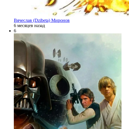
Вячеслав (Dzibeta) Миронов
6 месяцев назад
6