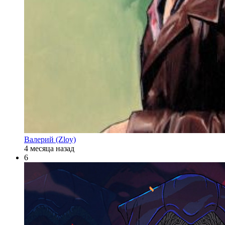
Валерий (Zloy)
4 месяца назад
6