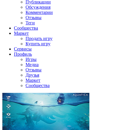
Публикации
Обсуждения
Комментарии
Отзывы
Теги
Сообщества
Маркет
Продать игру
Купить игру
Сервисы
Профиль
Игры
Медиа
Отзывы
Друзья
Маркет
Сообщества