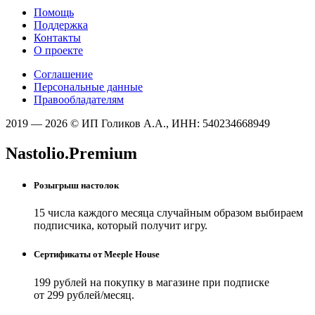
Помощь
Поддержка
Контакты
О проекте
Соглашение
Персональные данные
Правообладателям
2019 — 2026 © ИП Голиков А.А., ИНН: 540234668949
Nastolio.Premium
Розыгрыш настолок
15 числа каждого месяца случайным образом выбираем
подписчика, который получит игру.
Сертификаты от Meeple House
199 рублей на покупку в магазине при подписке
от 299 рублей/месяц.