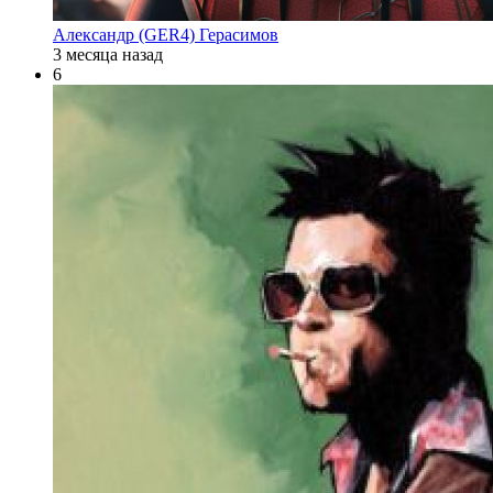
Александр (GER4) Герасимов
3 месяца назад
6