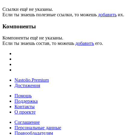
Ссылки ещё не указаны.
Если ты знаешь полезные ссылки, то можешь
добавить
их.
Компоненты
Компоненты ещё не указаны.
Если ты знаешь состав, то можешь
добавить
его.
Nastolio.Premium
Достижения
Помощь
Поддержка
Контакты
О проекте
Соглашение
Персональные данные
Правообладателям