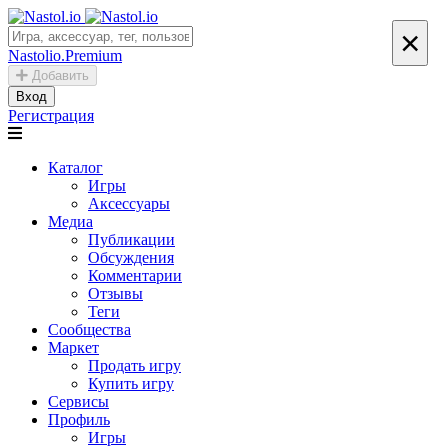
×
Nastolio.Premium
Добавить
Вход
Регистрация
Каталог
Игры
Аксессуары
Медиа
Публикации
Обсуждения
Комментарии
Отзывы
Теги
Сообщества
Маркет
Продать игру
Купить игру
Сервисы
Профиль
Игры