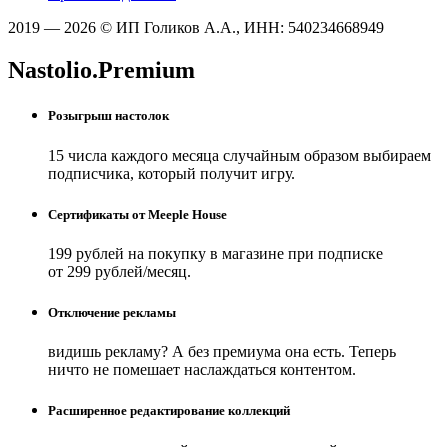
2019 — 2026 © ИП Голиков А.А., ИНН: 540234668949
Nastolio.Premium
Розыгрыш настолок
15 числа каждого месяца случайным образом выбираем
подписчика, который получит игру.
Сертификаты от Meeple House
199 рублей на покупку в магазине при подписке
от 299 рублей/месяц.
Отключение рекламы
видишь рекламу? А без премиума она есть. Теперь
ничто не помешает наслаждаться контентом.
Расширенное редактирование коллекций