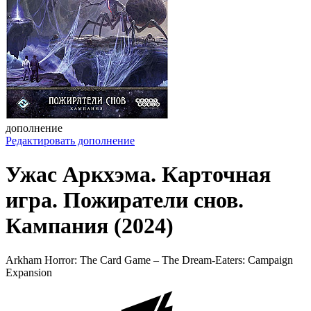
дополнение
Редактировать дополнение
Ужас Аркхэма. Карточная
игра. Пожиратели снов.
Кампания (2024)
Arkham Horror: The Card Game – The Dream-Eaters: Campaign
Expansion