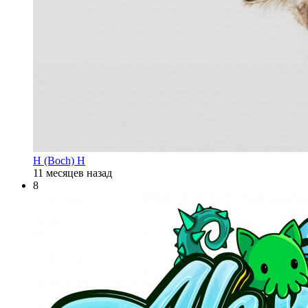
Н (Boch) Н
11 месяцев назад
8