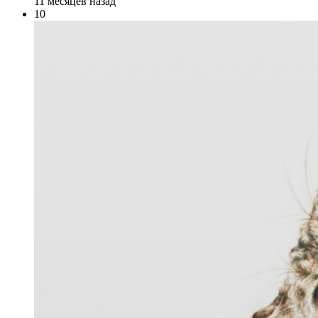
11 месяцев назад
10