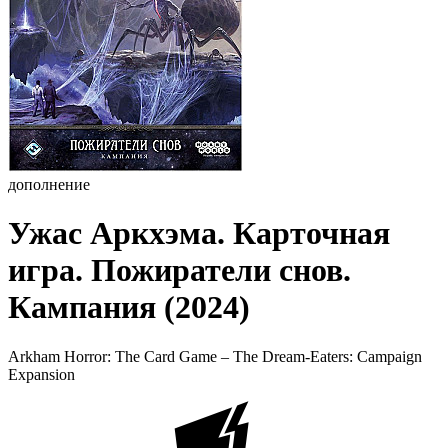
дополнение
Ужас Аркхэма. Карточная
игра. Пожиратели снов.
Кампания (2024)
Arkham Horror: The Card Game – The Dream-Eaters: Campaign
Expansion