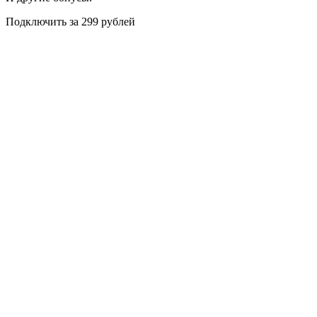
Подключить за 299 рублей