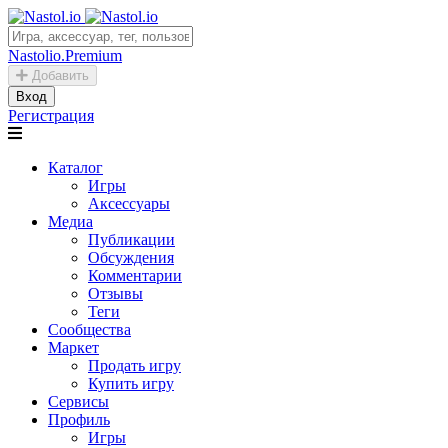
Nastolio.Premium
Добавить
Вход
Регистрация
Каталог
Игры
Аксессуары
Медиа
Публикации
Обсуждения
Комментарии
Отзывы
Теги
Сообщества
Маркет
Продать игру
Купить игру
Сервисы
Профиль
Игры