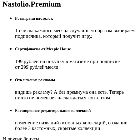
Nastolio.Premium
Розыгрыш настолок
15 числа каждого месяца случайным образом выбираем
подписчика, который получит игру.
Сертификаты от Meeple House
199 рублей на покупку в магазине при подписке
от 299 рублей/месяц.
Отключение рекламы
видишь рекламу? А без премиума она есть. Теперь
ничто не помешает наслаждаться контентом.
Расширенное редактирование коллекций
изменение названий основных коллекций, создание
более 3 кастомных, скрытые коллекции
И другие бонусы.