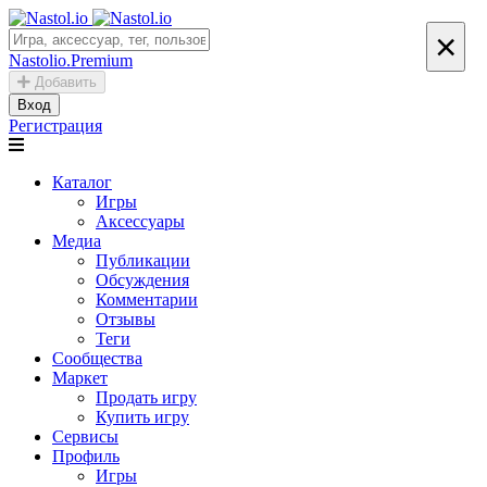
×
Nastolio.Premium
Добавить
Вход
Регистрация
Каталог
Игры
Аксессуары
Медиа
Публикации
Обсуждения
Комментарии
Отзывы
Теги
Сообщества
Маркет
Продать игру
Купить игру
Сервисы
Профиль
Игры