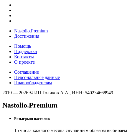
Nastolio.Premium
Достижения
Помощь
Поддержка
Контакты
О проекте
Соглашение
Персональные данные
Правообладателям
2019 — 2026 © ИП Голиков А.А., ИНН: 540234668949
Nastolio.Premium
Розыгрыш настолок
15 числа каждого месяца случайным образом выбираем