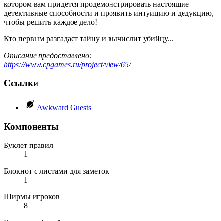
котором вам придется продемонстрировать настоящие
детективные способности и проявить интуицию и дедукцию,
чтобы решить каждое дело!
Кто первым разгадает тайну и вычислит убийцу...
Описание предоставлено:
https://www.cpgames.ru/project/view/65/
Ссылки
Awkward Guests
Компоненты
Буклет правил
1
Блокнот с листами для заметок
1
Ширмы игроков
8