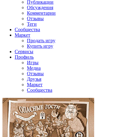
Публикации
Обсуждения
Комментарии
Отзывы
Теги
Сообщества
Маркет
Продать игру
Купить игру
Сервисы
Профиль
Игры
Медиа
Отзывы
Друзья
Маркет
Сообщества