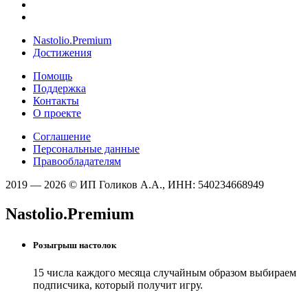
Nastolio.Premium
Достижения
Помощь
Поддержка
Контакты
О проекте
Соглашение
Персональные данные
Правообладателям
2019 — 2026 © ИП Голиков А.А., ИНН: 540234668949
Nastolio.Premium
Розыгрыш настолок
15 числа каждого месяца случайным образом выбираем
подписчика, который получит игру.