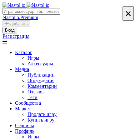
×
Nastolio.Premium
Добавить
Вход
Регистрация
Каталог
Игры
Аксессуары
Медиа
Публикации
Обсуждения
Комментарии
Отзывы
Теги
Сообщества
Маркет
Продать игру
Купить игру
Сервисы
Профиль
Игры