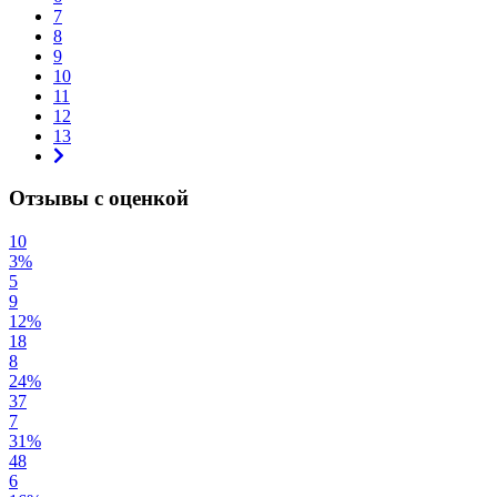
7
8
9
10
11
12
13
Отзывы с оценкой
10
3%
5
9
12%
18
8
24%
37
7
31%
48
6