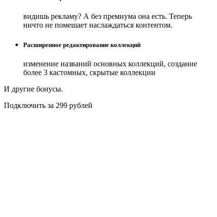
видишь рекламу? А без премиума она есть. Теперь
ничто не помешает наслаждаться контентом.
Расширенное редактирование коллекций
изменение названий основных коллекций, создание
более 3 кастомных, скрытые коллекции
И другие бонусы.
Подключить за 299 рублей