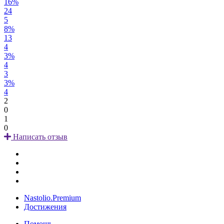
16%
24
5
8%
13
4
3%
4
3
3%
4
2
0
1
0
Написать отзыв
Nastolio.Premium
Достижения
Помощь