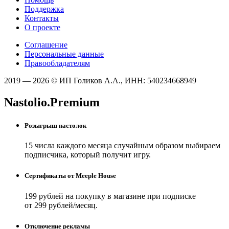
Поддержка
Контакты
О проекте
Соглашение
Персональные данные
Правообладателям
2019 — 2026 © ИП Голиков А.А., ИНН: 540234668949
Nastolio.Premium
Розыгрыш настолок
15 числа каждого месяца случайным образом выбираем
подписчика, который получит игру.
Сертификаты от Meeple House
199 рублей на покупку в магазине при подписке
от 299 рублей/месяц.
Отключение рекламы