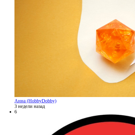
Анна (HobbyDobby)
3 недели назад
6