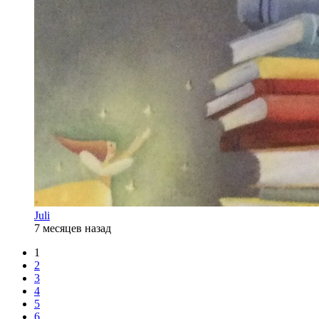
Juli
7 месяцев назад
1
2
3
4
5
6