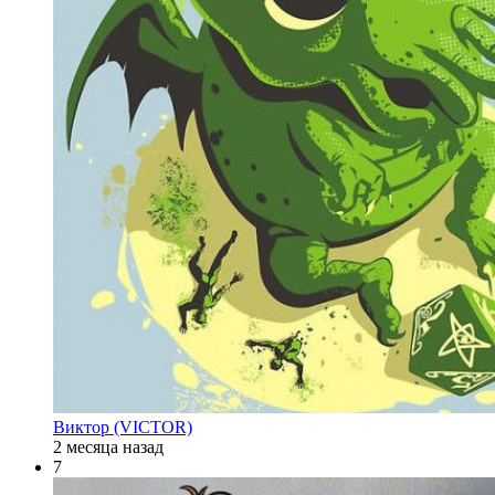
Виктор (VICTOR)
2 месяца назад
7