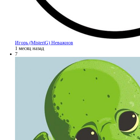
Игорь (MisteriG) Неважнов
1 месяц назад
7