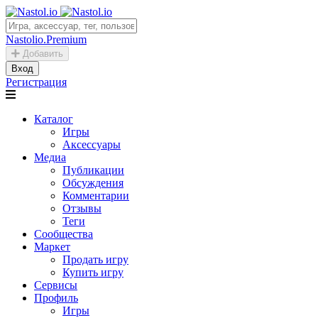
Nastolio.Premium
Добавить
Вход
Регистрация
Каталог
Игры
Аксессуары
Медиа
Публикации
Обсуждения
Комментарии
Отзывы
Теги
Сообщества
Маркет
Продать игру
Купить игру
Сервисы
Профиль
Игры