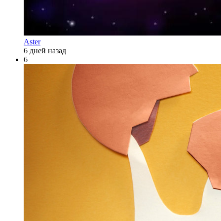
Aster
6 дней назад
6