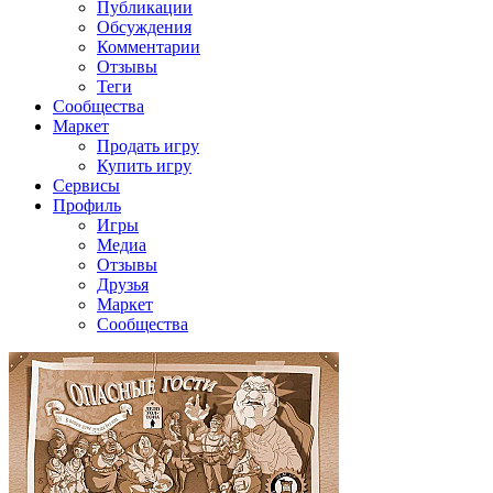
Публикации
Обсуждения
Комментарии
Отзывы
Теги
Сообщества
Маркет
Продать игру
Купить игру
Сервисы
Профиль
Игры
Медиа
Отзывы
Друзья
Маркет
Сообщества