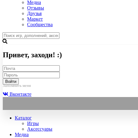
Медиа
Отзывы
Друзья
Маркет
Сообщества
Привет, заходи! :)
Войти
Запомнить меня
Вконтакте
Каталог
Игры
Аксессуары
Медиа