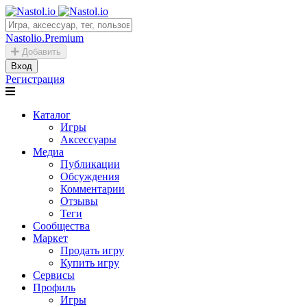
Nastolio.Premium
Добавить
Вход
Регистрация
Каталог
Игры
Аксессуары
Медиа
Публикации
Обсуждения
Комментарии
Отзывы
Теги
Сообщества
Маркет
Продать игру
Купить игру
Сервисы
Профиль
Игры