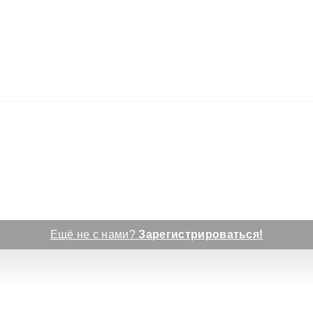
Ещё не с нами?
Зарегистрироваться!