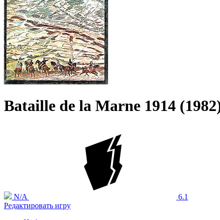
Bataille de la Marne 1914 (1982
N/A
6.1
Редактировать игру