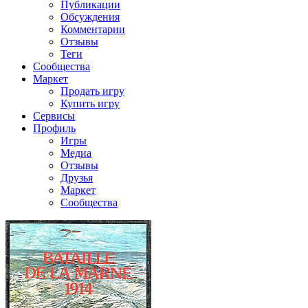
Публикации
Обсуждения
Комментарии
Отзывы
Теги
Сообщества
Маркет
Продать игру
Купить игру
Сервисы
Профиль
Игры
Медиа
Отзывы
Друзья
Маркет
Сообщества