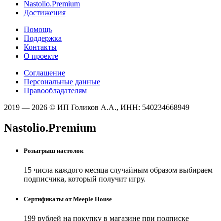
Nastolio.Premium
Достижения
Помощь
Поддержка
Контакты
О проекте
Соглашение
Персональные данные
Правообладателям
2019 — 2026 © ИП Голиков А.А., ИНН: 540234668949
Nastolio.Premium
Розыгрыш настолок
15 числа каждого месяца случайным образом выбираем
подписчика, который получит игру.
Сертификаты от Meeple House
199 рублей на покупку в магазине при подписке