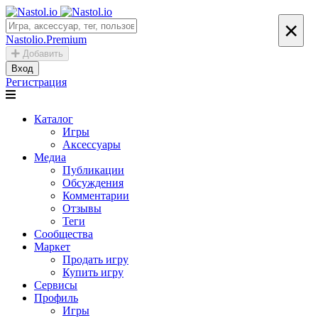
×
Nastolio.Premium
Добавить
Вход
Регистрация
Каталог
Игры
Аксессуары
Медиа
Публикации
Обсуждения
Комментарии
Отзывы
Теги
Сообщества
Маркет
Продать игру
Купить игру
Сервисы
Профиль
Игры