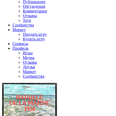
Публикации
Обсуждения
Комментарии
Отзывы
Теги
Сообщества
Маркет
Продать игру
Купить игру
Сервисы
Профиль
Игры
Медиа
Отзывы
Друзья
Маркет
Сообщества