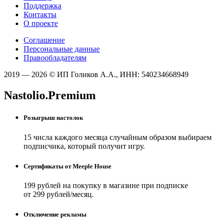
Поддержка
Контакты
О проекте
Соглашение
Персональные данные
Правообладателям
2019 — 2026 © ИП Голиков А.А., ИНН: 540234668949
Nastolio.Premium
Розыгрыш настолок
15 числа каждого месяца случайным образом выбираем
подписчика, который получит игру.
Сертификаты от Meeple House
199 рублей на покупку в магазине при подписке
от 299 рублей/месяц.
Отключение рекламы