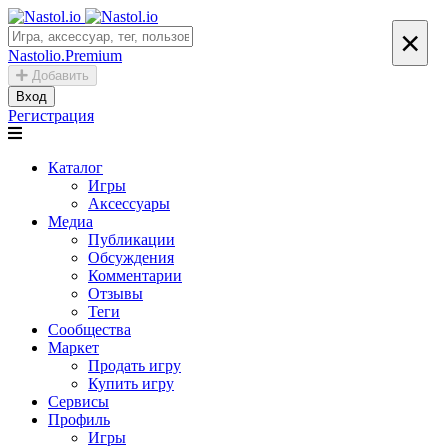
×
Nastolio.Premium
Добавить
Вход
Регистрация
Каталог
Игры
Аксессуары
Медиа
Публикации
Обсуждения
Комментарии
Отзывы
Теги
Сообщества
Маркет
Продать игру
Купить игру
Сервисы
Профиль
Игры