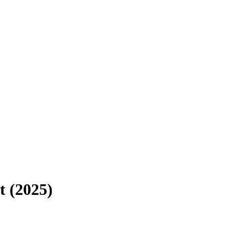
t (2025)