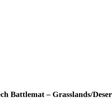
ech Battlemat – Grasslands/Deser