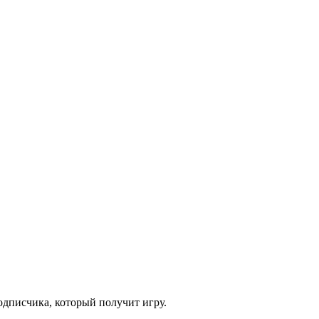
одписчика, который получит игру.