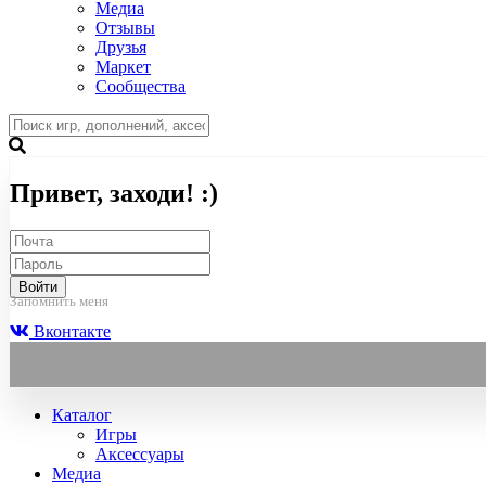
Медиа
Отзывы
Друзья
Маркет
Сообщества
Привет, заходи! :)
Войти
Запомнить меня
Вконтакте
Каталог
Игры
Аксессуары
Медиа