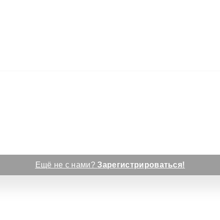
Ещё не с нами?
Зарегистрироваться!