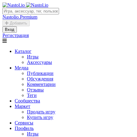
Nastolio.Premium
Добавить
Вход
Регистрация
Каталог
Игры
Аксессуары
Медиа
Публикации
Обсуждения
Комментарии
Отзывы
Теги
Сообщества
Маркет
Продать игру
Купить игру
Сервисы
Профиль
Игры