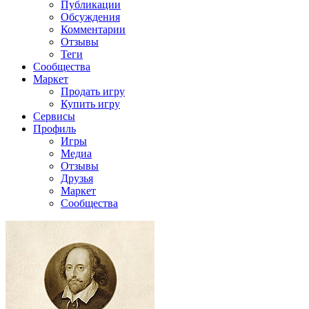
Публикации
Обсуждения
Комментарии
Отзывы
Теги
Сообщества
Маркет
Продать игру
Купить игру
Сервисы
Профиль
Игры
Медиа
Отзывы
Друзья
Маркет
Сообщества