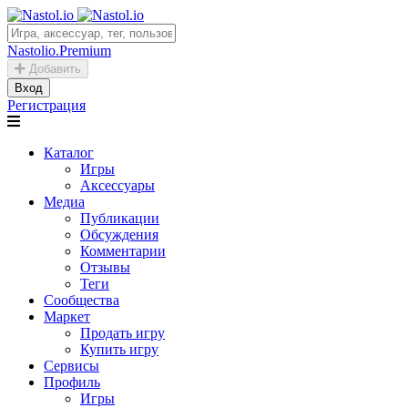
Nastolio.Premium
Добавить
Вход
Регистрация
Каталог
Игры
Аксессуары
Медиа
Публикации
Обсуждения
Комментарии
Отзывы
Теги
Сообщества
Маркет
Продать игру
Купить игру
Сервисы
Профиль
Игры