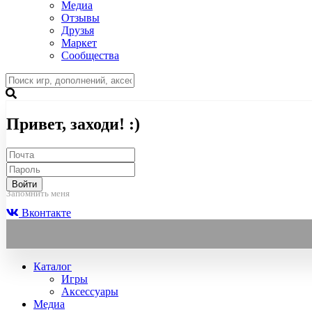
Медиа
Отзывы
Друзья
Маркет
Сообщества
Привет, заходи! :)
Войти
Запомнить меня
Вконтакте
Каталог
Игры
Аксессуары
Медиа