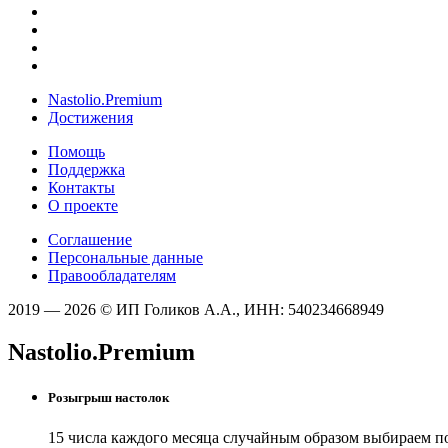
Nastolio.Premium
Достижения
Помощь
Поддержка
Контакты
О проекте
Соглашение
Персональные данные
Правообладателям
2019 — 2026 © ИП Голиков А.А., ИНН: 540234668949
Nastolio.Premium
Розыгрыш настолок
15 числа каждого месяца случайным образом выбираем п