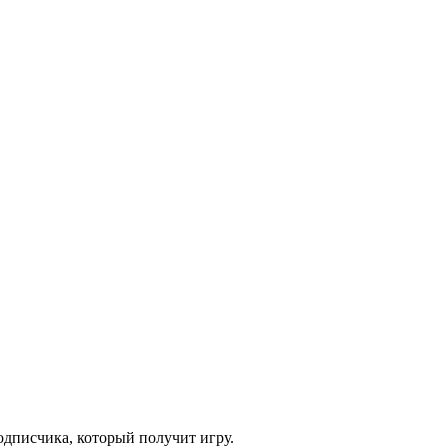
одписчика, который получит игру.