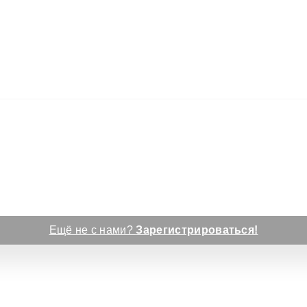
Ещё не с нами?
Зарегистрироваться!