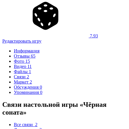
7.93
Редактировать игру
Информация
Отзывы
65
Фото
15
Видео
11
Файлы
1
Связи
2
Маркет
2
Обсуждения
0
Упоминания
0
Связи настольной игры «Чёрная
соната»
Все связи
2