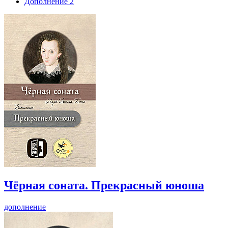
Дополнение
2
Чёрная соната. Прекрасный юноша
дополнение