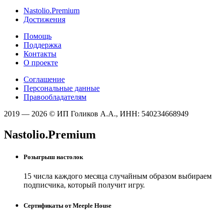
Nastolio.Premium
Достижения
Помощь
Поддержка
Контакты
О проекте
Соглашение
Персональные данные
Правообладателям
2019 — 2026 © ИП Голиков А.А., ИНН: 540234668949
Nastolio.Premium
Розыгрыш настолок
15 числа каждого месяца случайным образом выбираем
подписчика, который получит игру.
Сертификаты от Meeple House