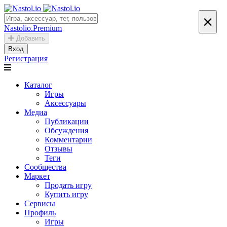
×
Nastolio.Premium
Добавить
Вход
Регистрация
Каталог
Игры
Аксессуары
Медиа
Публикации
Обсуждения
Комментарии
Отзывы
Теги
Сообщества
Маркет
Продать игру
Купить игру
Сервисы
Профиль
Игры