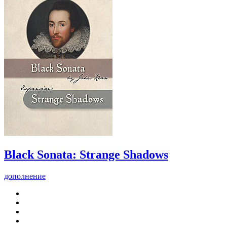
Black Sonata: Strange Shadows
дополнение