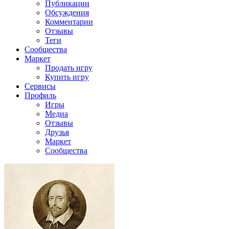
Публикации
Обсуждения
Комментарии
Отзывы
Теги
Сообщества
Маркет
Продать игру
Купить игру
Сервисы
Профиль
Игры
Медиа
Отзывы
Друзья
Маркет
Сообщества