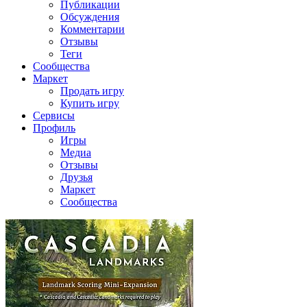
Публикации
Обсуждения
Комментарии
Отзывы
Теги
Сообщества
Маркет
Продать игру
Купить игру
Сервисы
Профиль
Игры
Медиа
Отзывы
Друзья
Маркет
Сообщества