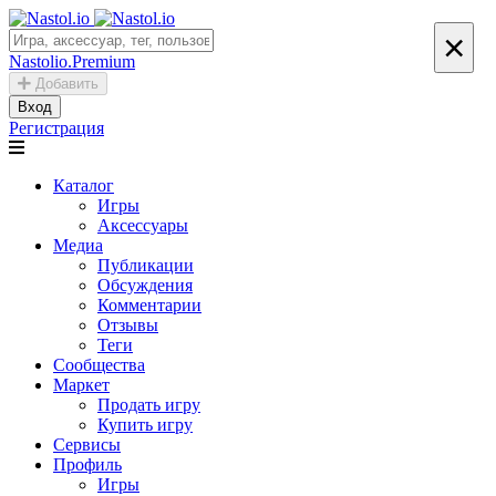
×
Nastolio.Premium
Добавить
Вход
Регистрация
Каталог
Игры
Аксессуары
Медиа
Публикации
Обсуждения
Комментарии
Отзывы
Теги
Сообщества
Маркет
Продать игру
Купить игру
Сервисы
Профиль
Игры