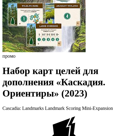
промо
Набор карт целей для
дополнения «Каскадия.
Ориентиры» (2023)
Cascadia: Landmarks Landmark Scoring Mini-Expansion