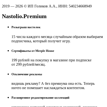
2019 — 2026 © ИП Голиков А.А., ИНН: 540234668949
Nastolio.Premium
Розыгрыш настолок
15 числа каждого месяца случайным образом выбираем
подписчика, который получит игру.
Сертификаты от Meeple House
199 рублей на покупку в магазине при подписке
от 299 рублей/месяц.
Отключение рекламы
видишь рекламу? А без премиума она есть. Теперь
ничто не помешает наслаждаться контентом.
Расширенное редактирование коллекций