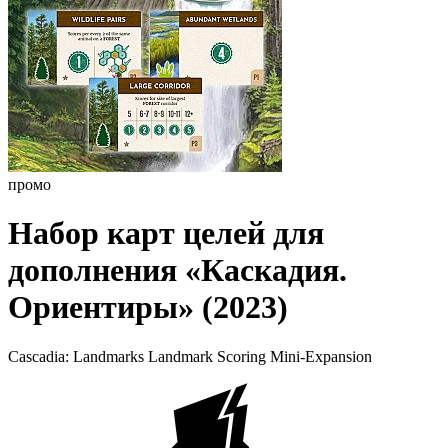
промо
Набор карт целей для
дополнения «Каскадия.
Ориентиры» (2023)
Cascadia: Landmarks Landmark Scoring Mini-Expansion