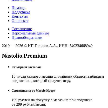
Помощь
Поддержка
Контакты
О проекте
Соглашение
Персональные данные
Правообладателям
2019 — 2026 © ИП Голиков А.А., ИНН: 540234668949
Nastolio.Premium
Розыгрыш настолок
15 числа каждого месяца случайным образом выбираем
подписчика, который получит игру.
Сертификаты от Meeple House
199 рублей на покупку в магазине при подписке
от 299 рублей/месяц.