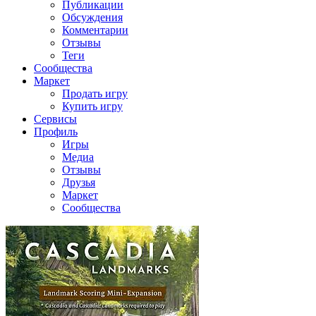
Публикации
Обсуждения
Комментарии
Отзывы
Теги
Сообщества
Маркет
Продать игру
Купить игру
Сервисы
Профиль
Игры
Медиа
Отзывы
Друзья
Маркет
Сообщества