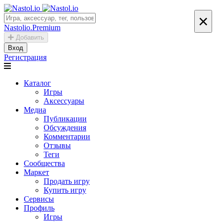
×
Nastolio.Premium
Добавить
Вход
Регистрация
Каталог
Игры
Аксессуары
Медиа
Публикации
Обсуждения
Комментарии
Отзывы
Теги
Сообщества
Маркет
Продать игру
Купить игру
Сервисы
Профиль
Игры