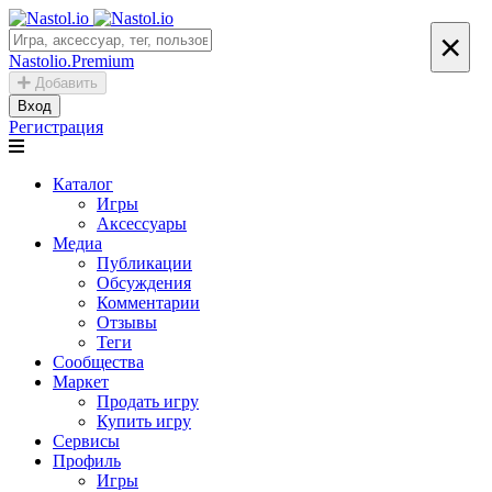
×
Nastolio.Premium
Добавить
Вход
Регистрация
Каталог
Игры
Аксессуары
Медиа
Публикации
Обсуждения
Комментарии
Отзывы
Теги
Сообщества
Маркет
Продать игру
Купить игру
Сервисы
Профиль
Игры