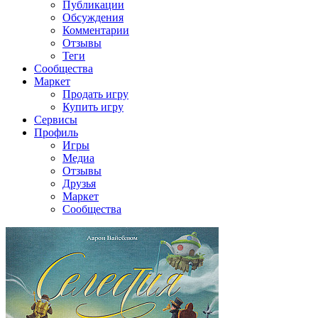
Публикации
Обсуждения
Комментарии
Отзывы
Теги
Сообщества
Маркет
Продать игру
Купить игру
Сервисы
Профиль
Игры
Медиа
Отзывы
Друзья
Маркет
Сообщества