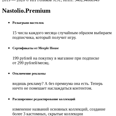
Nastolio.Premium
Розыгрыш настолок
15 числа каждого месяца случайным образом выбираем
подписчика, который получит игру.
Сертификаты от Meeple House
199 рублей на покупку в магазине при подписке
от 299 рублей/месяц.
Отключение рекламы
видишь рекламу? А без премиума она есть. Теперь
ничто не помешает наслаждаться контентом.
Расширенное редактирование коллекций
изменение названий основных коллекций, создание
более 3 кастомных, скрытые коллекции