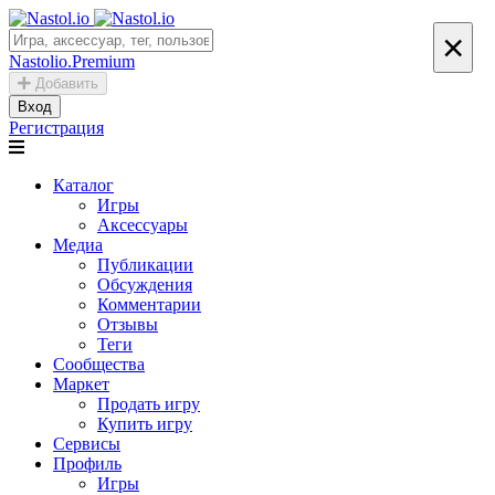
×
Nastolio.Premium
Добавить
Вход
Регистрация
Каталог
Игры
Аксессуары
Медиа
Публикации
Обсуждения
Комментарии
Отзывы
Теги
Сообщества
Маркет
Продать игру
Купить игру
Сервисы
Профиль
Игры