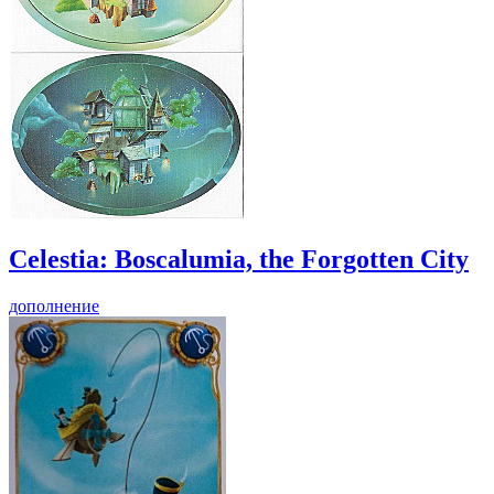
Celestia: Boscalumia, the Forgotten City
дополнение