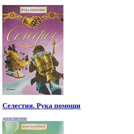
Селестия. Рука помощи
дополнение