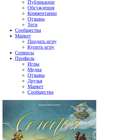
Публикации
Обсуждения
Комментарии
Отзывы
Теги
Сообщества
Маркет
Продать игру
Купить игру
Сервисы
Профиль
Игры
Медиа
Отзывы
Друзья
Маркет
Сообщества