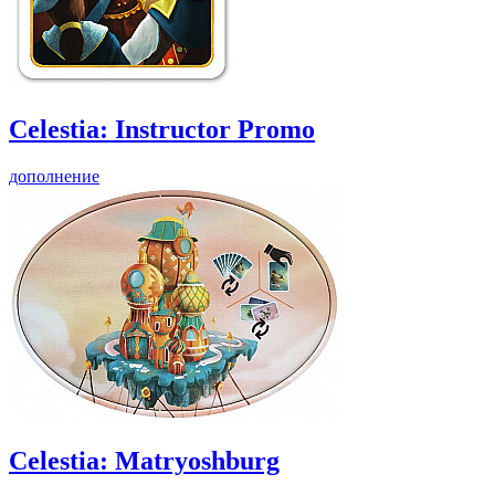
Celestia: Instructor Promo
дополнение
Celestia: Matryoshburg