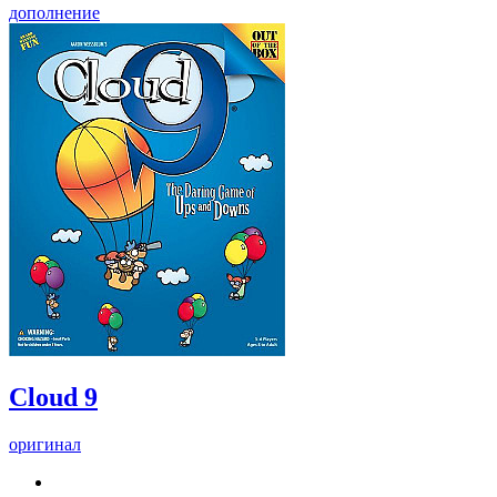
дополнение
Cloud 9
оригинал