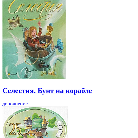
Селестия. Бунт на корабле
дополнение