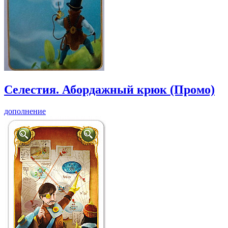
Селестия. Абордажный крюк (Промо)
дополнение