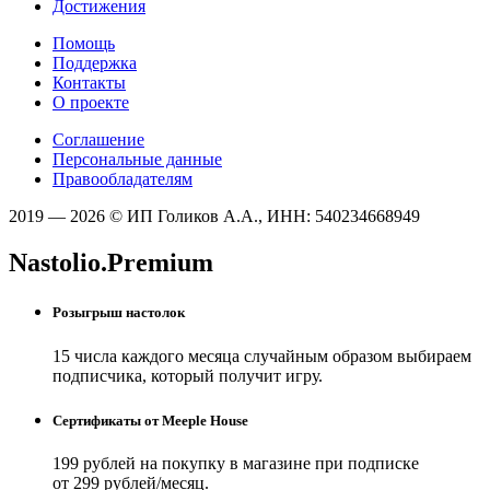
Достижения
Помощь
Поддержка
Контакты
О проекте
Соглашение
Персональные данные
Правообладателям
2019 — 2026 © ИП Голиков А.А., ИНН: 540234668949
Nastolio.Premium
Розыгрыш настолок
15 числа каждого месяца случайным образом выбираем
подписчика, который получит игру.
Сертификаты от Meeple House
199 рублей на покупку в магазине при подписке
от 299 рублей/месяц.