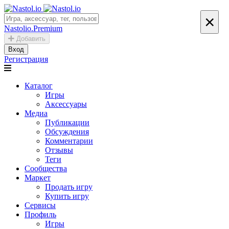
×
Nastolio.Premium
Добавить
Вход
Регистрация
Каталог
Игры
Аксессуары
Медиа
Публикации
Обсуждения
Комментарии
Отзывы
Теги
Сообщества
Маркет
Продать игру
Купить игру
Сервисы
Профиль
Игры