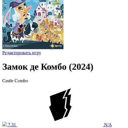
Редактировать игру
Замок де Комбо (2024)
Castle Combo
7.31
N/A