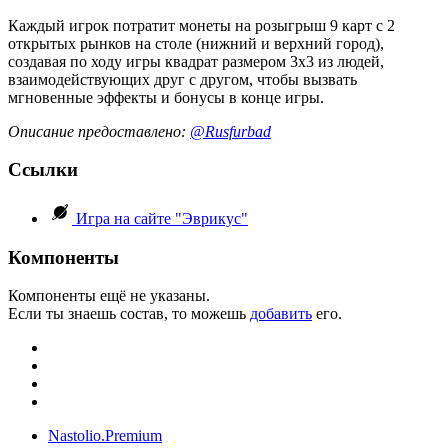
Каждый игрок потратит монеты на розыгрыш 9 карт с 2
открытых рынков на столе (нижний и верхний город),
создавая по ходу игры квадрат размером 3х3 из людей,
взаимодействующих друг с другом, чтобы вызвать
мгновенные эффекты и бонусы в конце игры.
Описание предоставлено:
@Rusfurbad
Ссылки
Игра на сайте "Эврикус"
Компоненты
Компоненты ещё не указаны.
Если ты знаешь состав, то можешь
добавить
его.
Nastolio.Premium