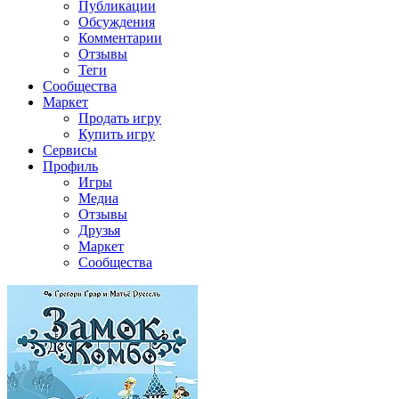
Публикации
Обсуждения
Комментарии
Отзывы
Теги
Сообщества
Маркет
Продать игру
Купить игру
Сервисы
Профиль
Игры
Медиа
Отзывы
Друзья
Маркет
Сообщества