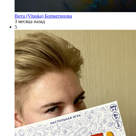
Вита (Vitaska) Борматинова
3 месяца назад
5