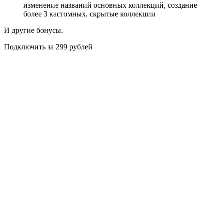
изменение названий основных коллекций, создание
более 3 кастомных, скрытые коллекции
И другие бонусы.
Подключить за 299 рублей