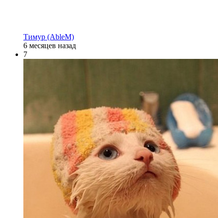
Тимур (AbleM)
6 месяцев назад
7