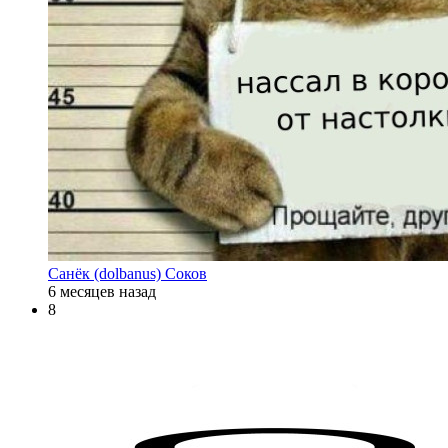
Санёк (dolbanus) Соков
6 месяцев назад
8