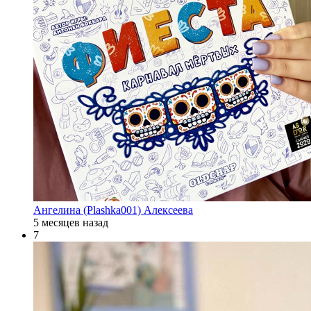
Ангелина (Plashka001) Алексеева
5 месяцев назад
7