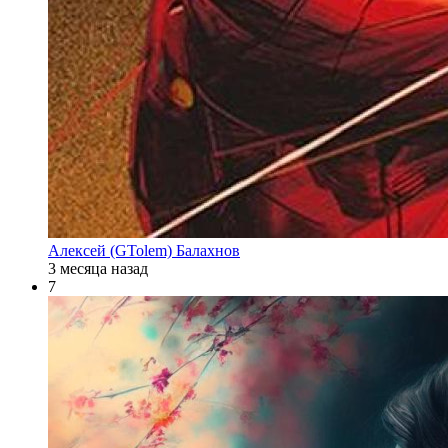
Алексей (GTolem) Балахнов
3 месяца назад
7