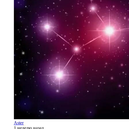
Aster
1 неделю назад