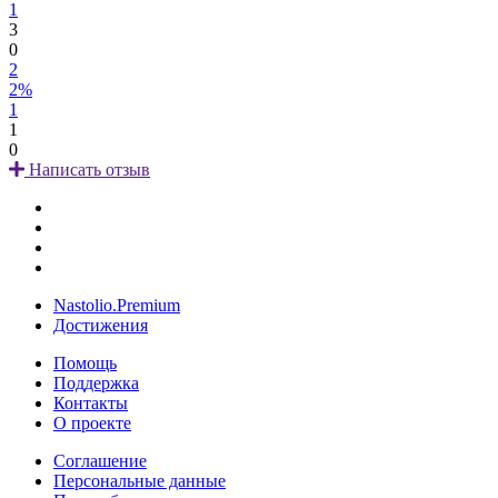
1
3
0
2
2%
1
1
0
Написать отзыв
Nastolio.Premium
Достижения
Помощь
Поддержка
Контакты
О проекте
Соглашение
Персональные данные