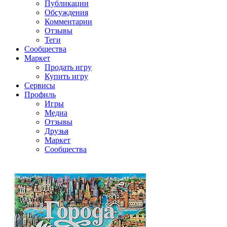
Публикации
Обсуждения
Комментарии
Отзывы
Теги
Сообщества
Маркет
Продать игру
Купить игру
Сервисы
Профиль
Игры
Медиа
Отзывы
Друзья
Маркет
Сообщества