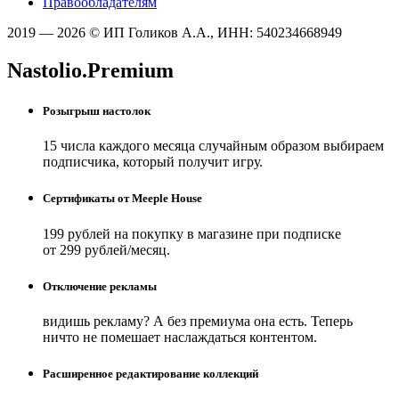
Правообладателям
2019 — 2026 © ИП Голиков А.А., ИНН: 540234668949
Nastolio.Premium
Розыгрыш настолок
15 числа каждого месяца случайным образом выбираем
подписчика, который получит игру.
Сертификаты от Meeple House
199 рублей на покупку в магазине при подписке
от 299 рублей/месяц.
Отключение рекламы
видишь рекламу? А без премиума она есть. Теперь
ничто не помешает наслаждаться контентом.
Расширенное редактирование коллекций