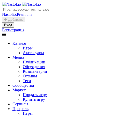
Nastolio.Premium
Добавить
Вход
Регистрация
Каталог
Игры
Аксессуары
Медиа
Публикации
Обсуждения
Комментарии
Отзывы
Теги
Сообщества
Маркет
Продать игру
Купить игру
Сервисы
Профиль
Игры