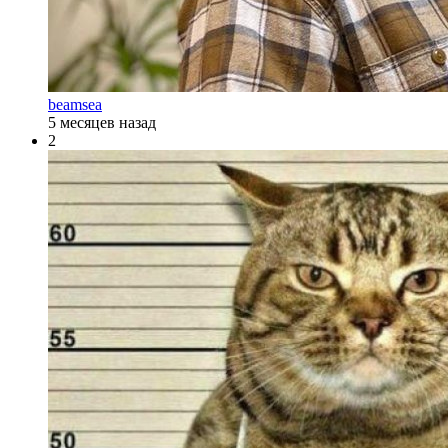
beamsea
5 месяцев назад
2