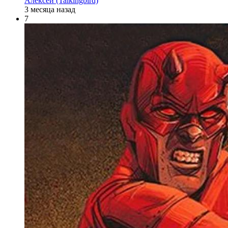
Алексей (Talkingbird)
3 месяца назад
7