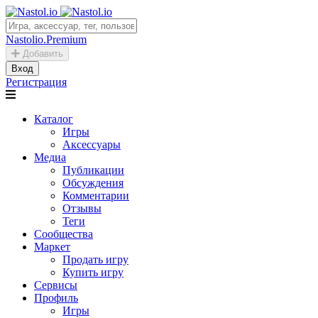
Nastolio.Premium
Добавить
Вход
Регистрация
Каталог
Игры
Аксессуары
Медиа
Публикации
Обсуждения
Комментарии
Отзывы
Теги
Сообщества
Маркет
Продать игру
Купить игру
Сервисы
Профиль
Игры