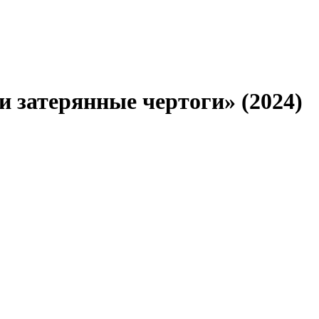
и затерянные чертоги» (2024)