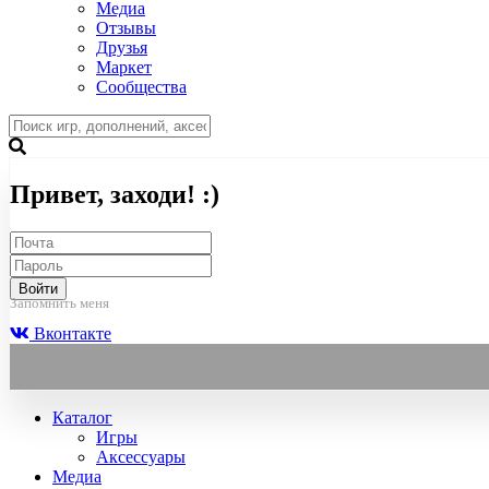
Медиа
Отзывы
Друзья
Маркет
Сообщества
Привет, заходи! :)
Войти
Запомнить меня
Вконтакте
Каталог
Игры
Аксессуары
Медиа