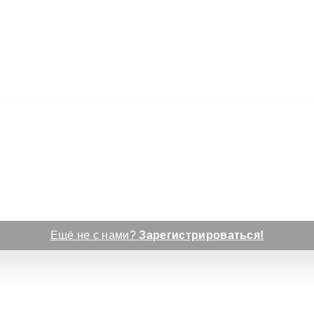
Ещё не с нами?
Зарегистрироваться!