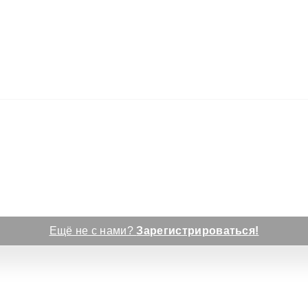
Ещё не с нами?
Зарегистрироваться!