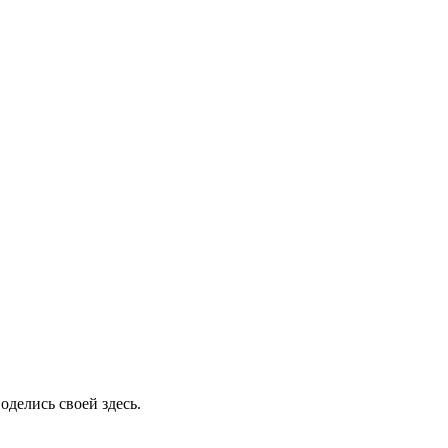
оделись своей здесь.