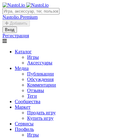
Nastolio.Premium
Добавить
Вход
Регистрация
Каталог
Игры
Аксессуары
Медиа
Публикации
Обсуждения
Комментарии
Отзывы
Теги
Сообщества
Маркет
Продать игру
Купить игру
Сервисы
Профиль
Игры