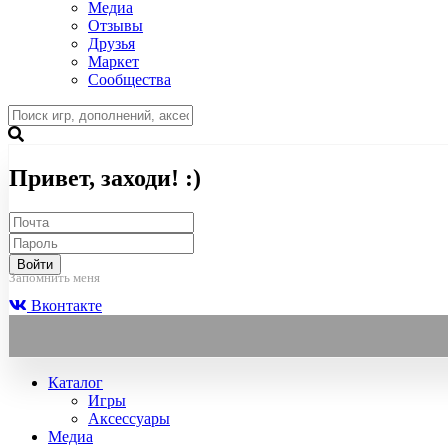
Медиа
Отзывы
Друзья
Маркет
Сообщества
Привет, заходи! :)
Войти
Запомнить меня
Вконтакте
Каталог
Игры
Аксессуары
Медиа