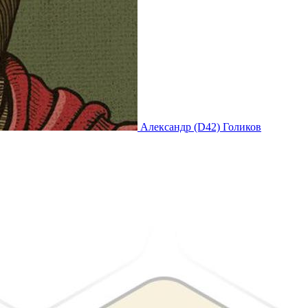
Александр (D42) Голиков