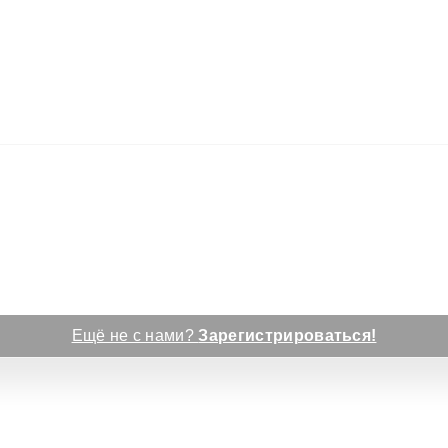
Ещё не с нами?
Зарегистрироваться!