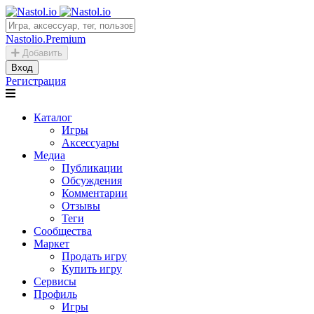
Nastolio.Premium
Добавить
Вход
Регистрация
Каталог
Игры
Аксессуары
Медиа
Публикации
Обсуждения
Комментарии
Отзывы
Теги
Сообщества
Маркет
Продать игру
Купить игру
Сервисы
Профиль
Игры