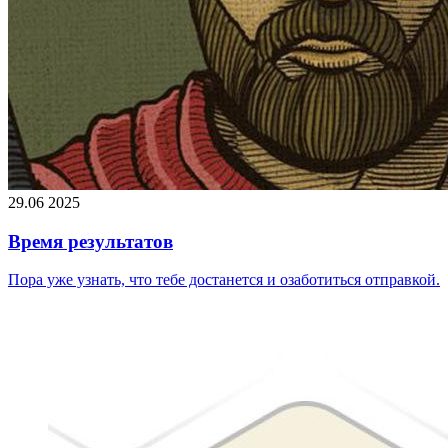
29.06 2025
Время результатов
Пора уже узнать, что тебе достанется и озаботиться отправкой.