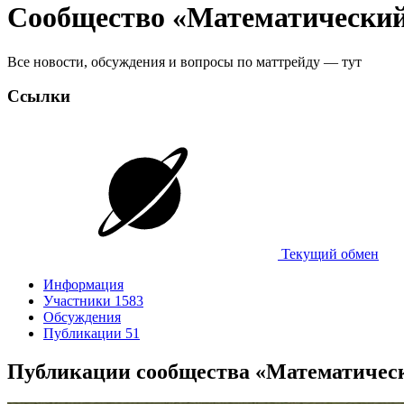
Сообщество «Математический
Все новости, обсуждения и вопросы по маттрейду — тут
Ссылки
Текущий обмен
Информация
Участники
1583
Обсуждения
Публикации
51
Публикации сообщества «Математичес