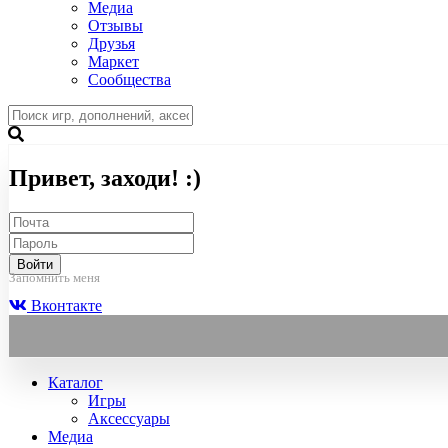
Медиа
Отзывы
Друзья
Маркет
Сообщества
Привет, заходи! :)
Войти
Запомнить меня
Вконтакте
Каталог
Игры
Аксессуары
Медиа