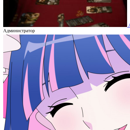
Администратор