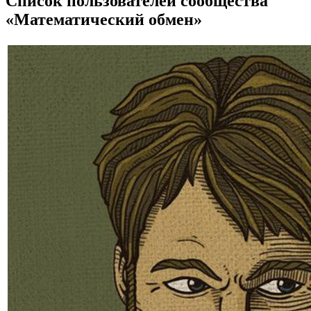
Список пользователей сообщества
«Математический обмен»