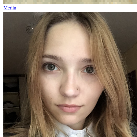
Merlin