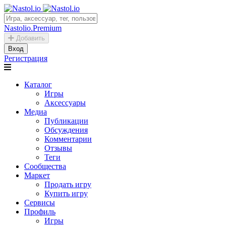
Nastolio.Premium
Добавить
Вход
Регистрация
Каталог
Игры
Аксессуары
Медиа
Публикации
Обсуждения
Комментарии
Отзывы
Теги
Сообщества
Маркет
Продать игру
Купить игру
Сервисы
Профиль
Игры