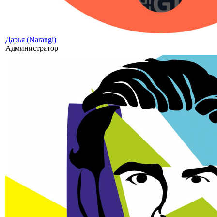
Дарья (Narangi)
Администратор