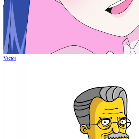
Vector