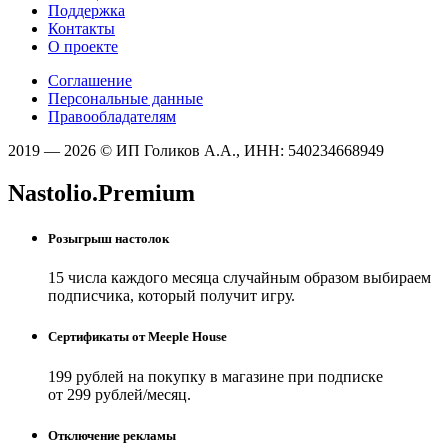
Поддержка
Контакты
О проекте
Соглашение
Персональные данные
Правообладателям
2019 — 2026 © ИП Голиков А.А., ИНН: 540234668949
Nastolio.Premium
Розыгрыш настолок
15 числа каждого месяца случайным образом выбираем
подписчика, который получит игру.
Сертификаты от Meeple House
199 рублей на покупку в магазине при подписке
от 299 рублей/месяц.
Отключение рекламы