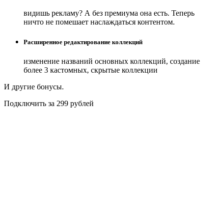
видишь рекламу? А без премиума она есть. Теперь
ничто не помешает наслаждаться контентом.
Расширенное редактирование коллекций
изменение названий основных коллекций, создание
более 3 кастомных, скрытые коллекции
И другие бонусы.
Подключить за 299 рублей