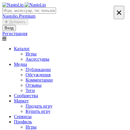
×
Nastolio.Premium
Добавить
Вход
Регистрация
Каталог
Игры
Аксессуары
Медиа
Публикации
Обсуждения
Комментарии
Отзывы
Теги
Сообщества
Маркет
Продать игру
Купить игру
Сервисы
Профиль
Игры