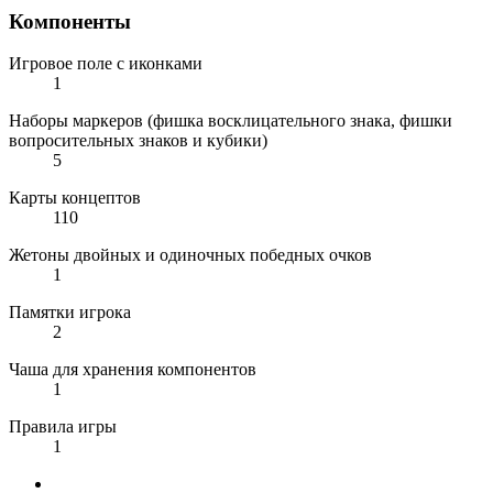
Компоненты
Игровое поле с иконками
1
Наборы маркеров (фишка восклицательного знака, фишки
вопросительных знаков и кубики)
5
Карты концептов
110
Жетоны двойных и одиночных победных очков
1
Памятки игрока
2
Чаша для хранения компонентов
1
Правила игры
1