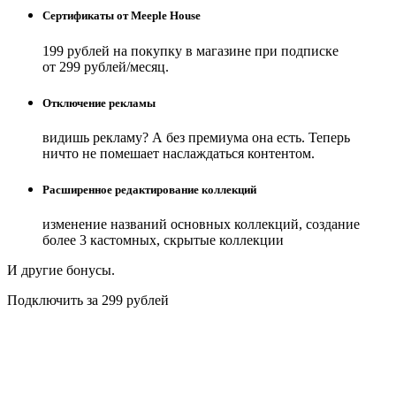
Сертификаты от Meeple House
199 рублей на покупку в магазине при подписке
от 299 рублей/месяц.
Отключение рекламы
видишь рекламу? А без премиума она есть. Теперь
ничто не помешает наслаждаться контентом.
Расширенное редактирование коллекций
изменение названий основных коллекций, создание
более 3 кастомных, скрытые коллекции
И другие бонусы.
Подключить за 299 рублей