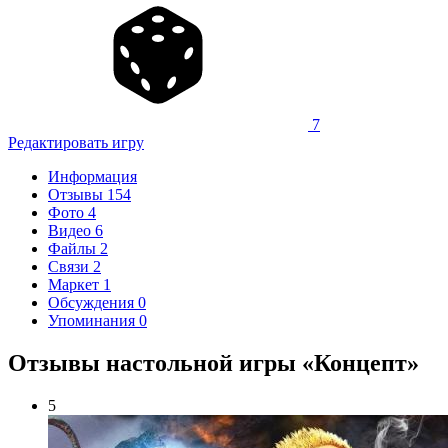
7
Редактировать игру
Информация
Отзывы
154
Фото
4
Видео
6
Файлы
2
Связи
2
Маркет
1
Обсуждения
0
Упоминания
0
Отзывы настольной игры «Концепт»
5