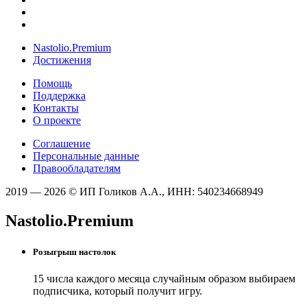
Nastolio.Premium
Достижения
Помощь
Поддержка
Контакты
О проекте
Соглашение
Персональные данные
Правообладателям
2019 — 2026 © ИП Голиков А.А., ИНН: 540234668949
Nastolio.Premium
Розыгрыш настолок
15 числа каждого месяца случайным образом выбираем
подписчика, который получит игру.