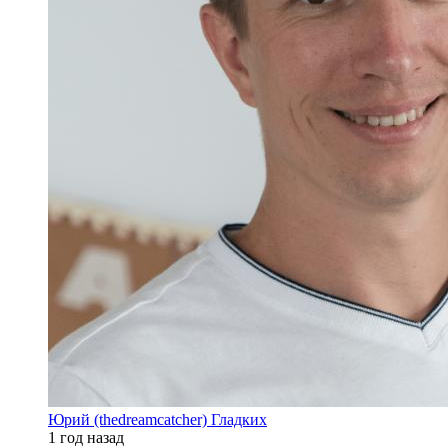
Юрий (thedreamcatcher) Гладких
1 год назад