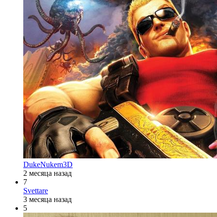
DukeNukem3D
2 месяца назад
7
Svettare
3 месяца назад
5