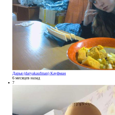
Дарья (daryakaufman) Кауфман
6 месяцев назад
7