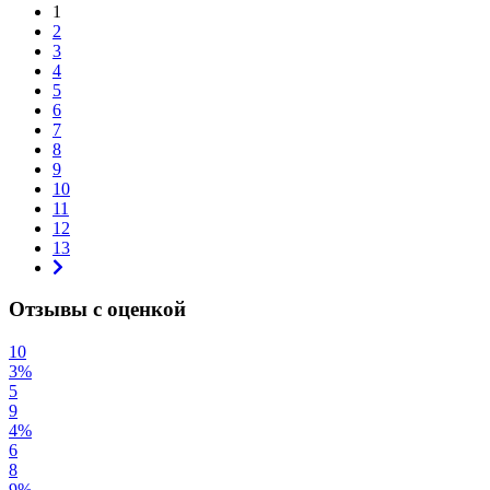
1
2
3
4
5
6
7
8
9
10
11
12
13
Отзывы с оценкой
10
3%
5
9
4%
6
8
9%