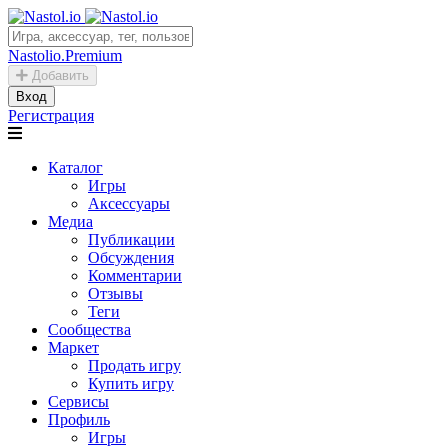
Nastolio.Premium
Добавить
Вход
Регистрация
Каталог
Игры
Аксессуары
Медиа
Публикации
Обсуждения
Комментарии
Отзывы
Теги
Сообщества
Маркет
Продать игру
Купить игру
Сервисы
Профиль
Игры