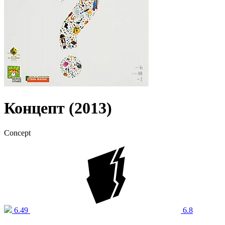
Концепт (2013)
Concept
6.49
6.8