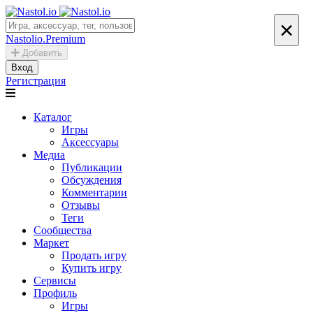
×
Nastolio.Premium
Добавить
Вход
Регистрация
Каталог
Игры
Аксессуары
Медиа
Публикации
Обсуждения
Комментарии
Отзывы
Теги
Сообщества
Маркет
Продать игру
Купить игру
Сервисы
Профиль
Игры