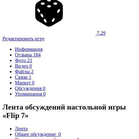
7.29
Редактировать игру
Информация
Отзывы
184
Фото
21
Видео
0
Файлы
2
Связи
1
Маркет
0
Обсуждения
0
Упоминания
0
Лента обсуждений настольной игры
«Flip 7»
Лента
Общее обсуждение
0