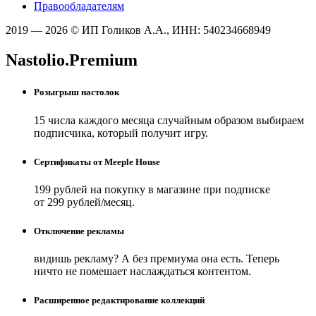
Правообладателям
2019 — 2026 © ИП Голиков А.А., ИНН: 540234668949
Nastolio.Premium
Розыгрыш настолок
15 числа каждого месяца случайным образом выбираем
подписчика, который получит игру.
Сертификаты от Meeple House
199 рублей на покупку в магазине при подписке
от 299 рублей/месяц.
Отключение рекламы
видишь рекламу? А без премиума она есть. Теперь
ничто не помешает наслаждаться контентом.
Расширенное редактирование коллекций