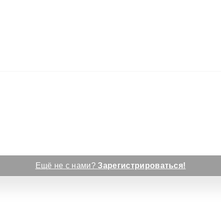
Ещё не с нами?
Зарегистрироваться!