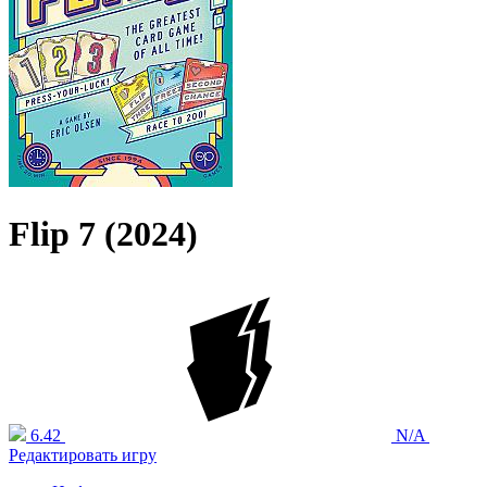
Flip 7 (2024)
6.42
N/A
Редактировать игру