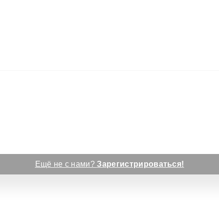
Ещё не с нами?
Зарегистрироваться!