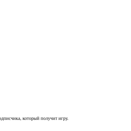
одписчика, который получит игру.