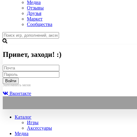
Медиа
Отзывы
Друзья
Маркет
Сообщества
Привет, заходи! :)
Войти
Запомнить меня
Вконтакте
Каталог
Игры
Аксессуары
Медиа