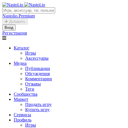
Nastolio.Premium
Добавить
Вход
Регистрация
Каталог
Игры
Аксессуары
Медиа
Публикации
Обсуждения
Комментарии
Отзывы
Теги
Сообщества
Маркет
Продать игру
Купить игру
Сервисы
Профиль
Игры