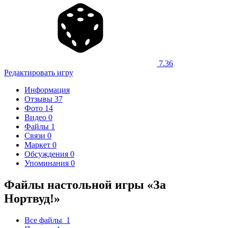
7.36
Редактировать игру
Информация
Отзывы
37
Фото
14
Видео
0
Файлы
1
Связи
0
Маркет
0
Обсуждения
0
Упоминания
0
Файлы настольной игры «За
Нортвуд!»
Все файлы
1