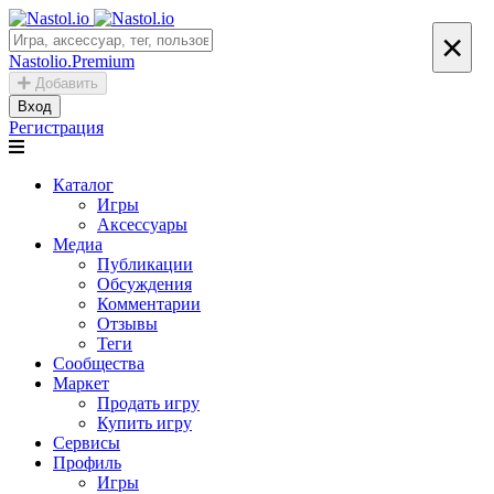
×
Nastolio.Premium
Добавить
Вход
Регистрация
Каталог
Игры
Аксессуары
Медиа
Публикации
Обсуждения
Комментарии
Отзывы
Теги
Сообщества
Маркет
Продать игру
Купить игру
Сервисы
Профиль
Игры