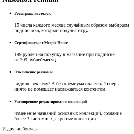
Розыгрыш настолок
15 числа каждого месяца случайным образом выбираем
подписчика, который получит игру.
Сертификаты от Meeple House
199 рублей на покупку в магазине при подписке
от 299 рублей/месяц.
Отключение рекламы
видишь рекламу? А без премиума она есть. Теперь
ничто не помешает наслаждаться контентом.
Расширенное редактирование коллекций
изменение названий основных коллекций, создание
более 3 кастомных, скрытые коллекции
И другие бонусы.