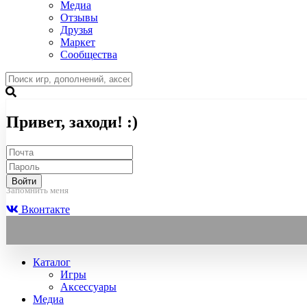
Медиа
Отзывы
Друзья
Маркет
Сообщества
Привет, заходи! :)
Войти
Запомнить меня
Вконтакте
Каталог
Игры
Аксессуары
Медиа