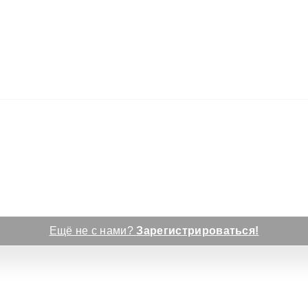
Ещё не с нами?
Зарегистрироваться!