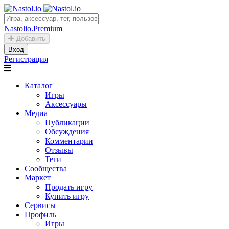
Nastolio.Premium
Добавить
Вход
Регистрация
Каталог
Игры
Аксессуары
Медиа
Публикации
Обсуждения
Комментарии
Отзывы
Теги
Сообщества
Маркет
Продать игру
Купить игру
Сервисы
Профиль
Игры