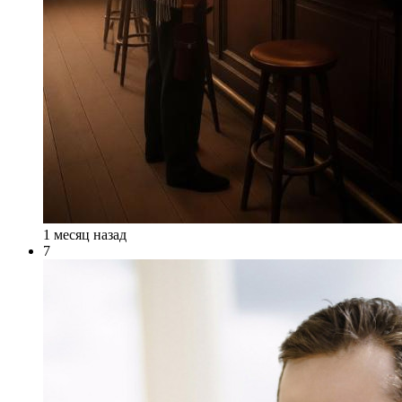
1 месяц назад
7