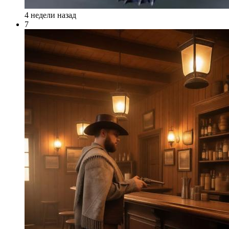
4 недели назад
7