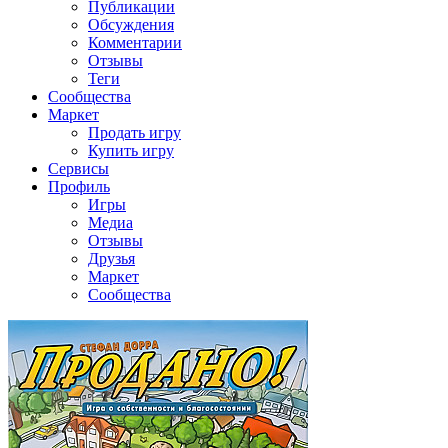
Публикации
Обсуждения
Комментарии
Отзывы
Теги
Сообщества
Маркет
Продать игру
Купить игру
Сервисы
Профиль
Игры
Медиа
Отзывы
Друзья
Маркет
Сообщества