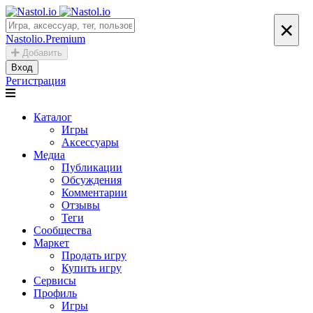
×
Nastolio.Premium
Добавить
Вход
Регистрация
Каталог
Игры
Аксессуары
Медиа
Публикации
Обсуждения
Комментарии
Отзывы
Теги
Сообщества
Маркет
Продать игру
Купить игру
Сервисы
Профиль
Игры