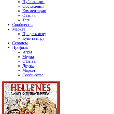
Публикации
Обсуждения
Комментарии
Отзывы
Теги
Сообщества
Маркет
Продать игру
Купить игру
Сервисы
Профиль
Игры
Медиа
Отзывы
Друзья
Маркет
Сообщества