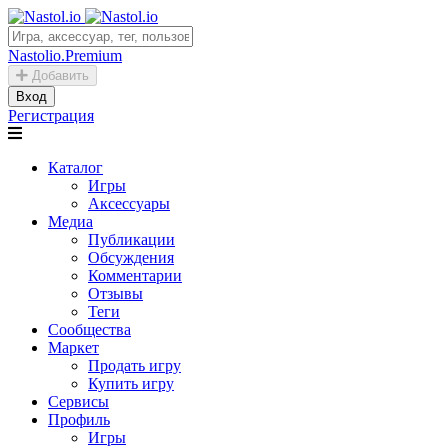
Nastolio.Premium
Добавить
Вход
Регистрация
Каталог
Игры
Аксессуары
Медиа
Публикации
Обсуждения
Комментарии
Отзывы
Теги
Сообщества
Маркет
Продать игру
Купить игру
Сервисы
Профиль
Игры