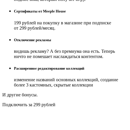
Сертификаты от Meeple House
199 рублей на покупку в магазине при подписке
от 299 рублей/месяц.
Отключение рекламы
видишь рекламу? А без премиума она есть. Теперь
ничто не помешает наслаждаться контентом.
Расширенное редактирование коллекций
изменение названий основных коллекций, создание
более 3 кастомных, скрытые коллекции
И другие бонусы.
Подключить за 299 рублей