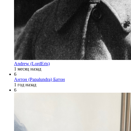
Andrew (LordEris)
1 месяц назад
6
Антон (Papalundra) Батон
1 год назад
6