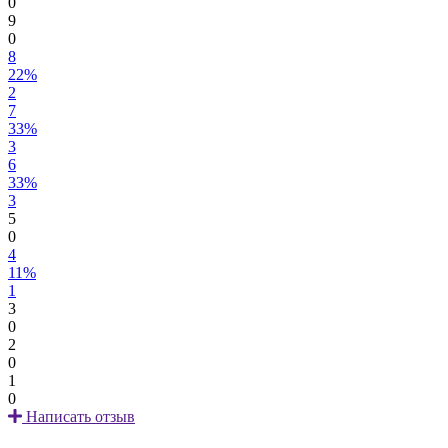
0
9
0
8
22%
2
7
33%
3
6
33%
3
5
0
4
11%
1
3
0
2
0
1
0
Написать отзыв