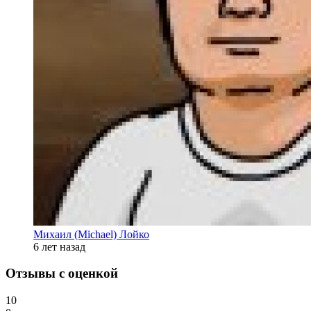
Михаил (Michael) Лойко
6 лет назад
Отзывы с оценкой
10