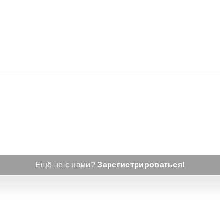
Ещё не с нами?
Зарегистрироваться!