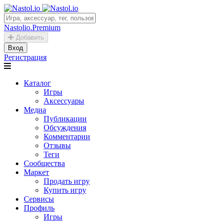
Nastolio.Premium
Добавить
Вход
Регистрация
Каталог
Игры
Аксессуары
Медиа
Публикации
Обсуждения
Комментарии
Отзывы
Теги
Сообщества
Маркет
Продать игру
Купить игру
Сервисы
Профиль
Игры