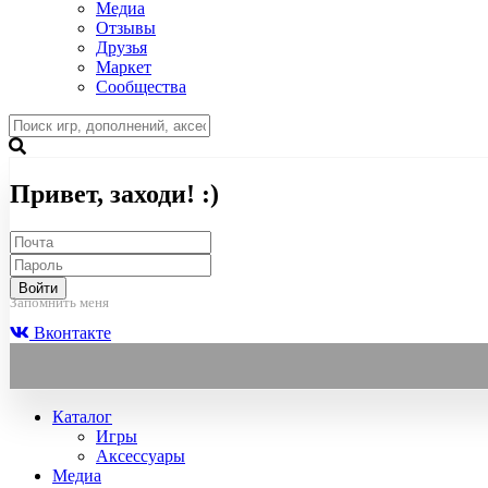
Медиа
Отзывы
Друзья
Маркет
Сообщества
Привет, заходи! :)
Войти
Запомнить меня
Вконтакте
Каталог
Игры
Аксессуары
Медиа