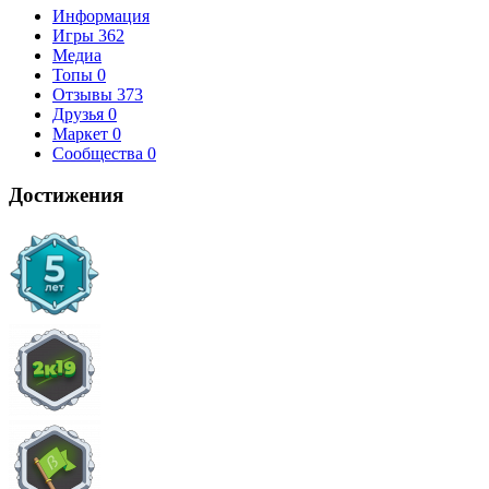
Информация
Игры
362
Медиа
Топы
0
Отзывы
373
Друзья
0
Маркет
0
Сообщества
0
Достижения