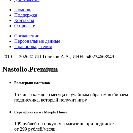
Помощь
Поддержка
Контакты
О проекте
Соглашение
Персональные данные
Правообладателям
2019 — 2026 © ИП Голиков А.А., ИНН: 540234668949
Nastolio.Premium
Розыгрыш настолок
15 числа каждого месяца случайным образом выбираем
подписчика, который получит игру.
Сертификаты от Meeple House
199 рублей на покупку в магазине при подписке
от 299 рублей/месяц.