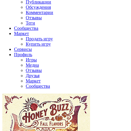
Публикации
Обсуждения
Комментарии
Отзывы
Теги
Сообщества
Маркет
Продать игру
Купить игру
Сервисы
Профиль
Игры
Медиа
Отзывы
Друзья
Маркет
Сообщества