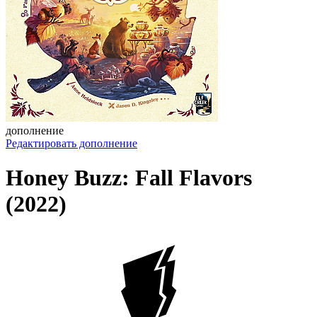
дополнение
Редактировать дополнение
Honey Buzz: Fall Flavors
(2022)