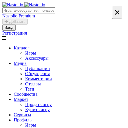
×
Nastolio.Premium
Добавить
Вход
Регистрация
Каталог
Игры
Аксессуары
Медиа
Публикации
Обсуждения
Комментарии
Отзывы
Теги
Сообщества
Маркет
Продать игру
Купить игру
Сервисы
Профиль
Игры