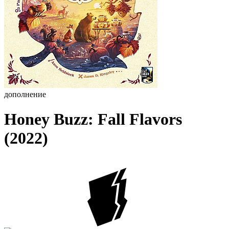
дополнение
Honey Buzz: Fall Flavors
(2022)