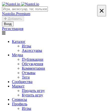
×
Nastolio.Premium
Добавить
Вход
Регистрация
Каталог
Игры
Аксессуары
Медиа
Публикации
Обсуждения
Комментарии
Отзывы
Теги
Сообщества
Маркет
Продать игру
Купить игру
Сервисы
Профиль
Игры