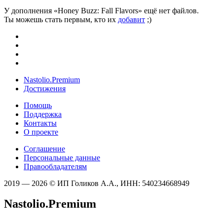
У дополнения «Honey Buzz: Fall Flavors» ещё нет файлов.
Ты можешь стать первым, кто их
добавит
;)
Nastolio.Premium
Достижения
Помощь
Поддержка
Контакты
О проекте
Соглашение
Персональные данные
Правообладателям
2019 — 2026 © ИП Голиков А.А., ИНН: 540234668949
Nastolio.Premium