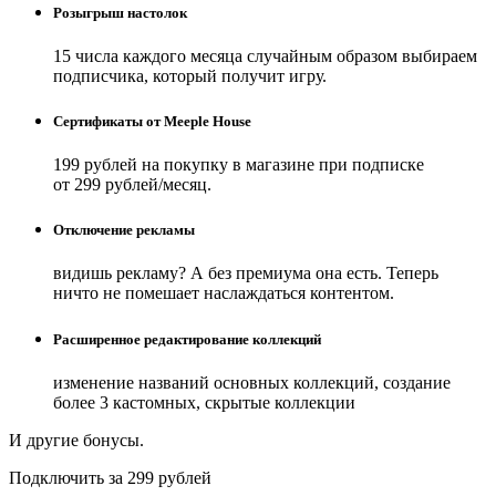
Розыгрыш настолок
15 числа каждого месяца случайным образом выбираем
подписчика, который получит игру.
Сертификаты от Meeple House
199 рублей на покупку в магазине при подписке
от 299 рублей/месяц.
Отключение рекламы
видишь рекламу? А без премиума она есть. Теперь
ничто не помешает наслаждаться контентом.
Расширенное редактирование коллекций
изменение названий основных коллекций, создание
более 3 кастомных, скрытые коллекции
И другие бонусы.
Подключить за 299 рублей