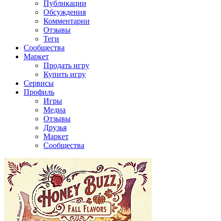
Публикации
Обсуждения
Комментарии
Отзывы
Теги
Сообщества
Маркет
Продать игру
Купить игру
Сервисы
Профиль
Игры
Медиа
Отзывы
Друзья
Маркет
Сообщества