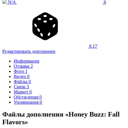
N/A
8
8.17
Редактировать дополнение
Информация
Отзывы
2
Фото
1
Видео
0
Файлы
0
Связи
3
Маркет
0
Обсуждения
0
Упоминания
0
Файлы дополнения «Honey Buzz: Fall
Flavors»